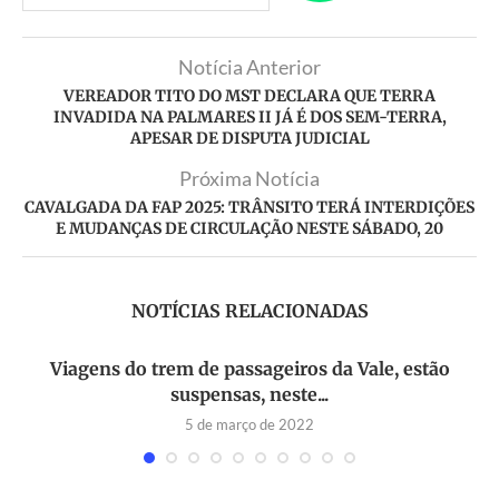
Notícia Anterior
VEREADOR TITO DO MST DECLARA QUE TERRA
INVADIDA NA PALMARES II JÁ É DOS SEM-TERRA,
APESAR DE DISPUTA JUDICIAL
Próxima Notícia
CAVALGADA DA FAP 2025: TRÂNSITO TERÁ INTERDIÇÕES
E MUDANÇAS DE CIRCULAÇÃO NESTE SÁBADO, 20
NOTÍCIAS RELACIONADAS
Viagens do trem de passageiros da Vale, estão
suspensas, neste...
5 de março de 2022