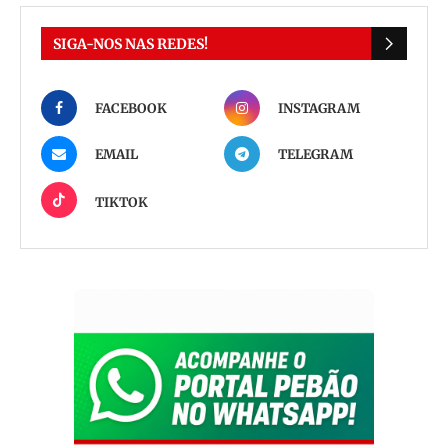
SIGA-NOS NAS REDES!
FACEBOOK
INSTAGRAM
EMAIL
TELEGRAM
TIKTOK