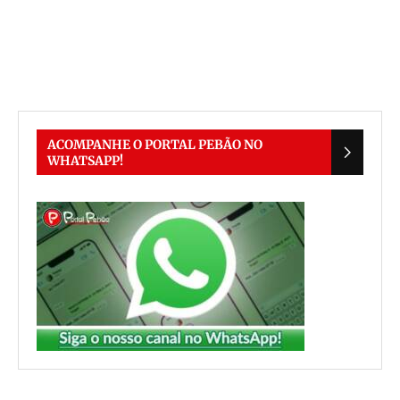
ACOMPANHE O PORTAL PEBÃO NO
WHATSAPP!