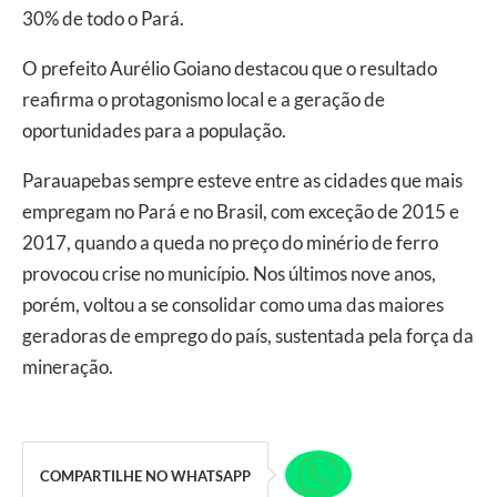
30% de todo o Pará.
O prefeito Aurélio Goiano destacou que o resultado
reafirma o protagonismo local e a geração de
oportunidades para a população.
Parauapebas sempre esteve entre as cidades que mais
empregam no Pará e no Brasil, com exceção de 2015 e
2017, quando a queda no preço do minério de ferro
provocou crise no município. Nos últimos nove anos,
porém, voltou a se consolidar como uma das maiores
geradoras de emprego do país, sustentada pela força da
mineração.
COMPARTILHE NO WHATSAPP