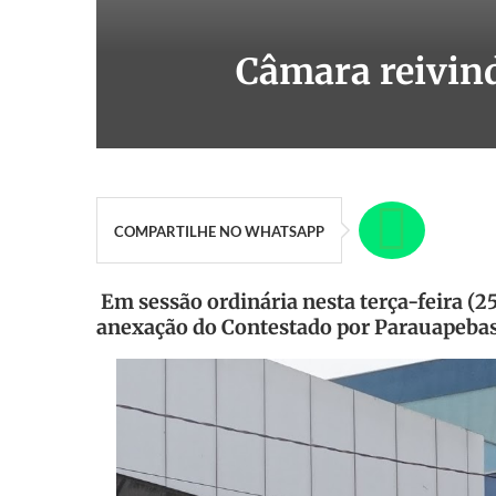
Câmara reivind
COMPARTILHE NO WHATSAPP
Em sessão ordinária nesta terça-feira (
anexação do Contestado por Parauapebas