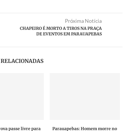
Próxima Notícia
CHAPEIRO É MORTO A TIROS NA PRAÇA
DE EVENTOS EM PARAUAPEBAS
S RELACIONADAS
ova passe livre para
Parauapebas: Homem morre no