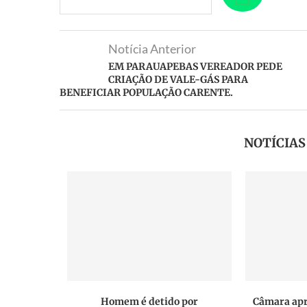
Notícia Anterior
EM PARAUAPEBAS VEREADOR PEDE
CRIAÇÃO DE VALE-GÁS PARA
BENEFICIAR POPULAÇÃO CARENTE.
NOTÍCIA
mirins e o
Homem é detido por
Câmara apr