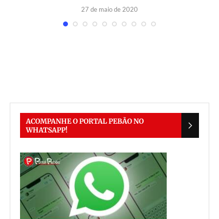
27 de maio de 2020
ACOMPANHE O PORTAL PEBÃO NO
WHATSAPP!