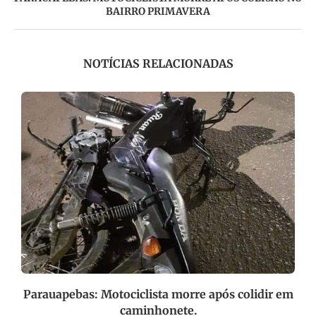
BAIRRO PRIMAVERA
NOTÍCIAS RELACIONADAS
ta
Parauapebas: Motociclista morre após colidir em
caminhonete.