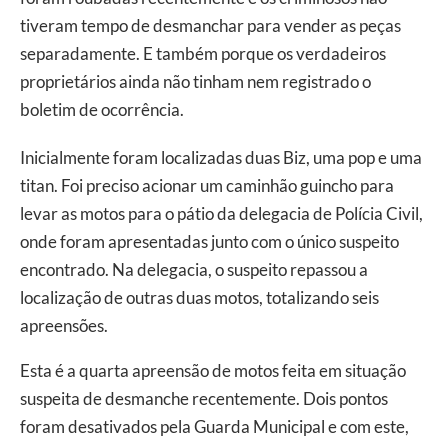
tiveram tempo de desmanchar para vender as peças
separadamente. E também porque os verdadeiros
proprietários ainda não tinham nem registrado o
boletim de ocorrência.
Inicialmente foram localizadas duas Biz, uma pop e uma
titan. Foi preciso acionar um caminhão guincho para
levar as motos para o pátio da delegacia de Polícia Civil,
onde foram apresentadas junto com o único suspeito
encontrado. Na delegacia, o suspeito repassou a
localização de outras duas motos, totalizando seis
apreensões.
Esta é a quarta apreensão de motos feita em situação
suspeita de desmanche recentemente. Dois pontos
foram desativados pela Guarda Municipal e com este,