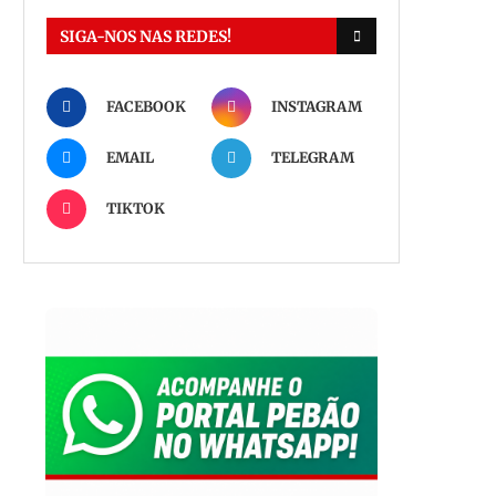
SIGA-NOS NAS REDES!
FACEBOOK
INSTAGRAM
EMAIL
TELEGRAM
TIKTOK