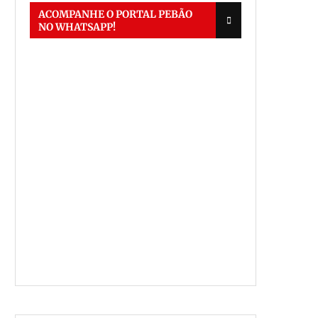
ACOMPANHE O PORTAL PEBÃO
NO WHATSAPP!