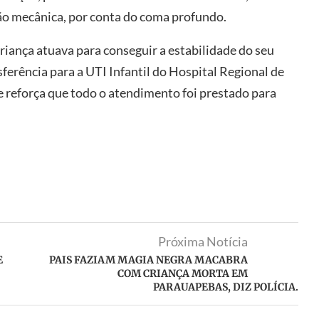
ção mecânica, por conta do coma profundo.
riança atuava para conseguir a estabilidade do seu
sferência para a UTI Infantil do Hospital Regional de
 reforça que todo o atendimento foi prestado para
Próxima Notícia
E
PAIS FAZIAM MAGIA NEGRA MACABRA
COM CRIANÇA MORTA EM
PARAUAPEBAS, DIZ POLÍCIA.