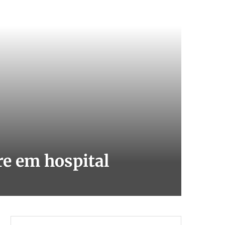
re em hospital