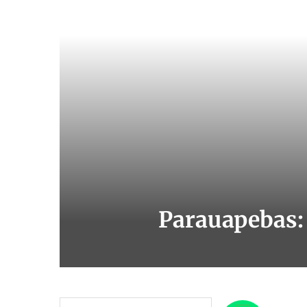
Parauapebas: 