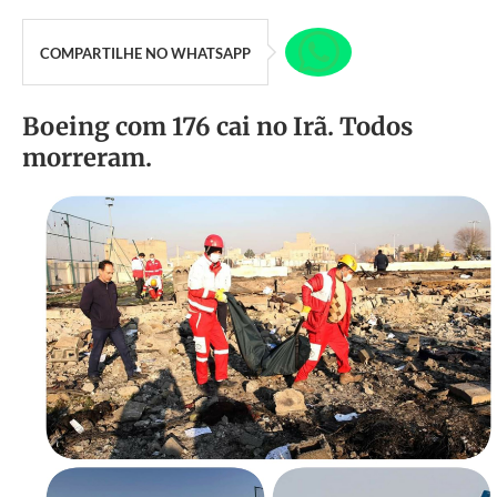
COMPARTILHE NO WHATSAPP
Boeing com 176 cai no Irã. Todos
morreram.