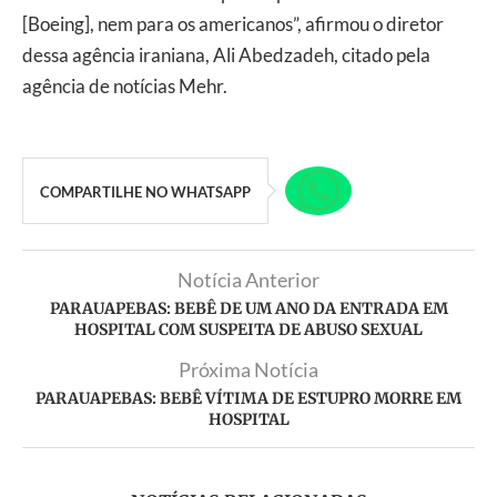
[Boeing], nem para os americanos”, afirmou o diretor
dessa agência iraniana, Ali Abedzadeh, citado pela
agência de notícias Mehr.
COMPARTILHE NO WHATSAPP
Notícia Anterior
PARAUAPEBAS: BEBÊ DE UM ANO DA ENTRADA EM
HOSPITAL COM SUSPEITA DE ABUSO SEXUAL
Próxima Notícia
PARAUAPEBAS: BEBÊ VÍTIMA DE ESTUPRO MORRE EM
HOSPITAL