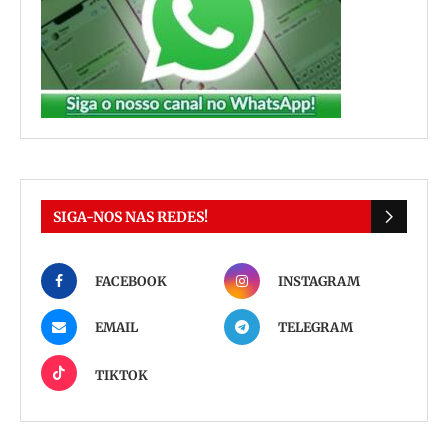
SIGA-NOS NAS REDES!
FACEBOOK
INSTAGRAM
EMAIL
TELEGRAM
TIKTOK