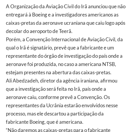
A Organização da Aviação Civil do Irã anunciou que não
entregará à Boeing e a investigadores americanos as
caixas-pretas da aeronave ucraniana que caiu logo após
decolar do aeroporto de Teerã.
Porém, a Convenção Internacional de Aviação Civil, da
qual o Irã é signatário, prevê que a fabricante e um
representante do órgão de investigação do país onde a
aeronave foi produzida, no caso a americana NTSB,
estejam presentes na abertura das caixas-pretas.
Ali Abedzadeh, diretor da agência iraniana, afirmou
que a investigação será feita no Irã, país onde a
aeronave caiu, conforme prevê a Convenção. Os
representantes da Ucrânia estarão envolvidos nesse
processo, mas ele descartou a participação da
fabricante Boeing, que é americana.
“Não daremos as caixas-pretas para o fabricante