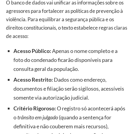
O banco de dados vai unificar as informações sobre os
agressores para fortalecer as políticas de prevenção à
violência. Para equilibrar a segurança pública e os
direitos constitucionais, o texto estabelece regras claras
de acesso:
Acesso Público:
Apenas o nome completo e a
foto do condenado ficarão disponíveis para
consulta geral da população.
Acesso Restrito:
Dados como endereço,
documentos e filiação serão sigilosos, acessíveis
somente via autorização judicial.
Critério Rigoroso:
O registro só acontecerá após
o
trânsito em julgado
(quando a sentença for
definitiva e não couberem mais recursos),