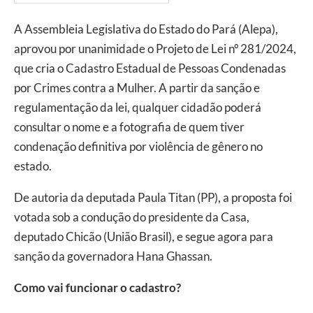
A Assembleia Legislativa do Estado do Pará (Alepa),
aprovou por unanimidade o Projeto de Lei nº 281/2024,
que cria o Cadastro Estadual de Pessoas Condenadas
por Crimes contra a Mulher. A partir da sanção e
regulamentação da lei, qualquer cidadão poderá
consultar o nome e a fotografia de quem tiver
condenação definitiva por violência de gênero no
estado.
De autoria da deputada Paula Titan (PP), a proposta foi
votada sob a condução do presidente da Casa,
deputado Chicão (União Brasil), e segue agora para
sanção da governadora Hana Ghassan.
Como vai funcionar o cadastro?