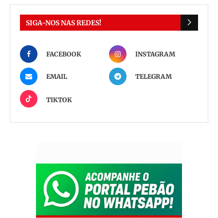
SIGA-NOS NAS REDES!
FACEBOOK
INSTAGRAM
EMAIL
TELEGRAM
TIKTOK