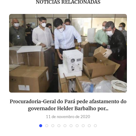
NOTÍCIAS RELACIONADAS
Procuradoria-Geral do Pará pede afastamento do
governador Helder Barbalho por...
11 de novembro de 2020