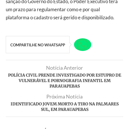
sanção do Governo do Estado, o Poder Executivo terá
um prazo para regulamentar como e por qual
plataforma o cadastro será gerido e disponibilizado.
COMPARTILHE NO WHATSAPP
Notícia Anterior
POLÍCIA CIVIL PRENDE INVESTIGADO POR ESTUPRO DE
VULNERÁVEL E PORNOGRAFIA INFANTIL EM
PARAUAPEBAS
Próxima Notícia
IDENTIFICADO JOVEM MORTO A TIRO NA PALMARES
SUL, EM PARAUAPEBAS