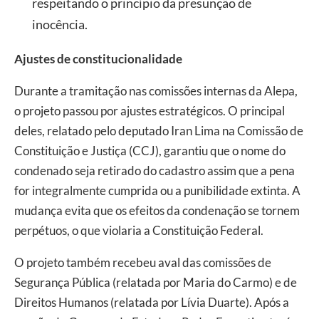
respeitando o princípio da presunção de
inocência.
Ajustes de constitucionalidade
Durante a tramitação nas comissões internas da Alepa,
o projeto passou por ajustes estratégicos. O principal
deles, relatado pelo deputado Iran Lima na Comissão de
Constituição e Justiça (CCJ), garantiu que o nome do
condenado seja retirado do cadastro assim que a pena
for integralmente cumprida ou a punibilidade extinta. A
mudança evita que os efeitos da condenação se tornem
perpétuos, o que violaria a Constituição Federal.
O projeto também recebeu aval das comissões de
Segurança Pública (relatada por Maria do Carmo) e de
Direitos Humanos (relatada por Lívia Duarte). Após a