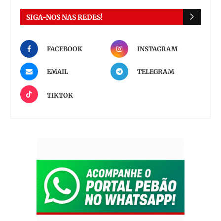
SIGA-NOS NAS REDES!
FACEBOOK
INSTAGRAM
EMAIL
TELEGRAM
TIKTOK