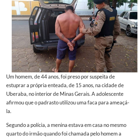
Um homem, de 44 anos, foi preso por suspeita de
estuprar a própria enteada, de 15 anos, na cidade de
Uberaba, no interior de Minas Gerais. A adolescente
afirmou que o padrasto utilizou uma faca para ameaçá-
la.
Segundo a polícia, a menina estava em casa no mesmo
quarto do irmão quando foi chamada pelo homem a