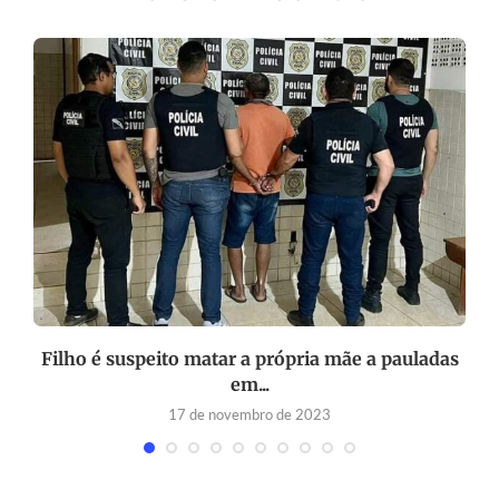
Filho é suspeito matar a própria mãe a pauladas
em...
17 de novembro de 2023