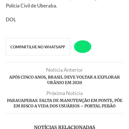
Polícia Civil de Uberaba.
DOL
COMPARTILHE NO WHATSAPP
Notícia Anterior
APÓS CINCO ANOS, BRASIL DEVE VOLTAR A EXPLORAR
URÂNIO EM 2020
Próxima Notícia
PARAUAPEBAS: FALTA DE MANUTENÇÃO EM PONTE, PÕE
EM RISCO A VIDA DOS USUÁRIOS – PORTAL PEBÃO
NOTÍCIAS RELACIONADAS