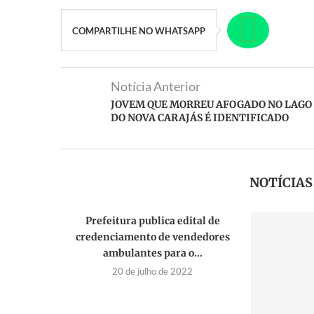
COMPARTILHE NO WHATSAPP
Notícia Anterior
JOVEM QUE MORREU AFOGADO NO LAGO
DO NOVA CARAJÁS É IDENTIFICADO
NOTÍCIA
Prefeitura publica edital de
credenciamento de vendedores
ambulantes para o...
20 de julho de 2022