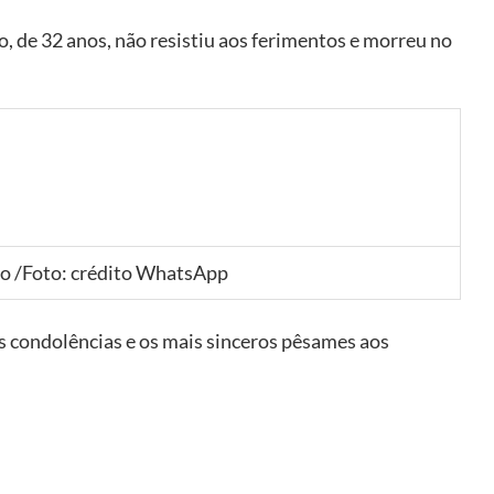
o, de 32 anos, não resistiu aos ferimentos e morreu no
ro
/Foto: crédito WhatsApp
 condolências e os mais sinceros pêsames aos