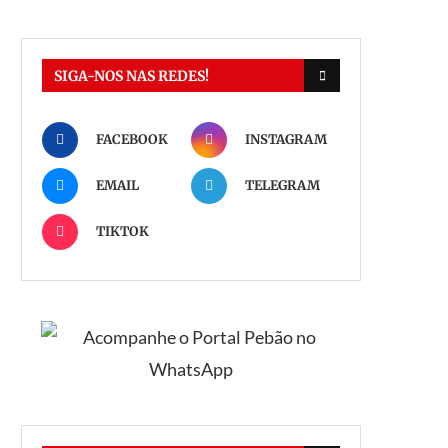
SIGA-NOS NAS REDES!
FACEBOOK
INSTAGRAM
EMAIL
TELEGRAM
TIKTOK