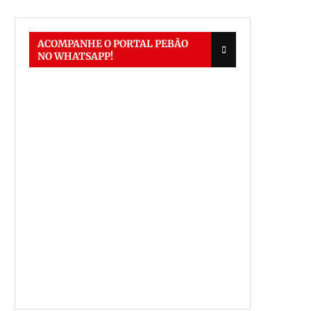
ACOMPANHE O PORTAL PEBÃO
NO WHATSAPP!