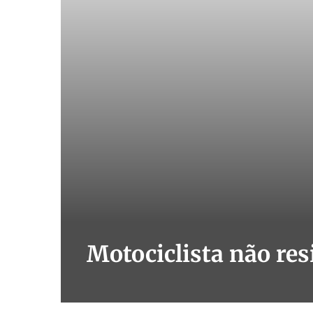
Motociclista não re