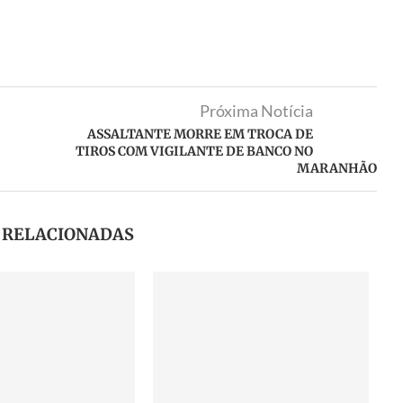
Próxima Notícia
ASSALTANTE MORRE EM TROCA DE
TIROS COM VIGILANTE DE BANCO NO
MARANHÃO
S RELACIONADAS