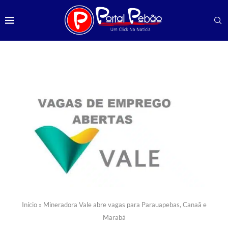
Início
»
Mineradora Vale abre vagas para Parauapebas, Canaã e
Marabá