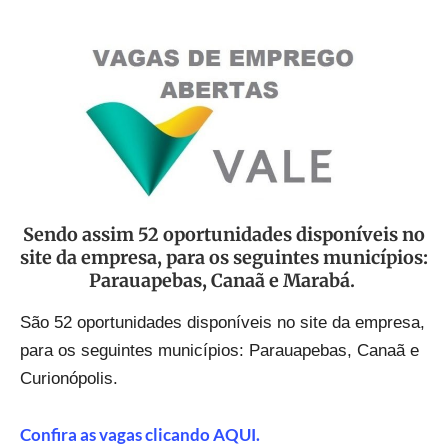
Sendo assim 52 oportunidades disponíveis no
site da empresa, para os seguintes municípios:
Parauapebas, Canaã e Marabá.
São 52 oportunidades
disponíveis no site da empresa,
para os seguintes municípios: Parauapebas, Canaã e
Curionópolis.
Confira as vagas clicando AQUI.