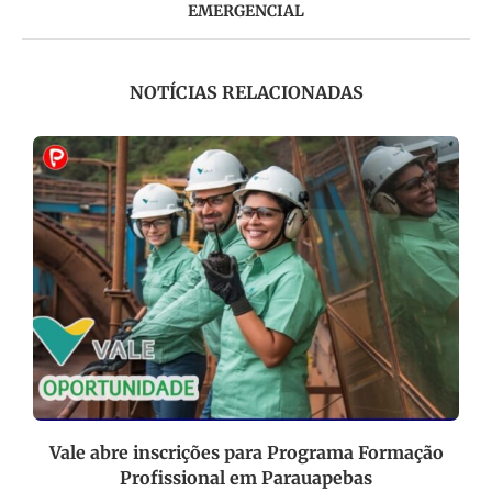
EMERGENCIAL
NOTÍCIAS RELACIONADAS
Vale abre inscrições para Programa Formação
Profissional em Parauapebas