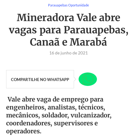
Parauapebas Oportunidade
Mineradora Vale abre
vagas para Parauapebas,
Canaã e Marabá
16 de junho de 2021
COMPARTILHE NO WHATSAPP
Vale abre vaga de emprego para
engenheiros, analistas, técnicos,
mecânicos, soldador, vulcanizador,
coordenadores, supervisores e
operadores.