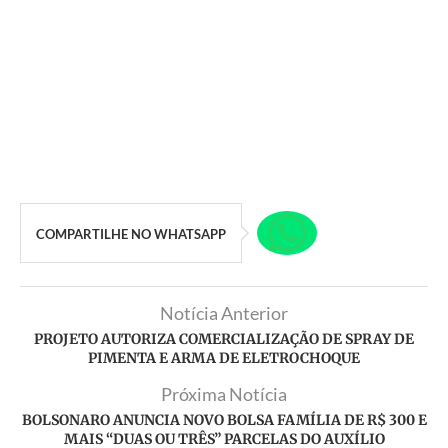
COMPARTILHE NO WHATSAPP
Notícia Anterior
PROJETO AUTORIZA COMERCIALIZAÇÃO DE SPRAY DE
PIMENTA E ARMA DE ELETROCHOQUE
Próxima Notícia
BOLSONARO ANUNCIA NOVO BOLSA FAMÍLIA DE R$ 300 E
MAIS “DUAS OU TRÊS” PARCELAS DO AUXÍLIO