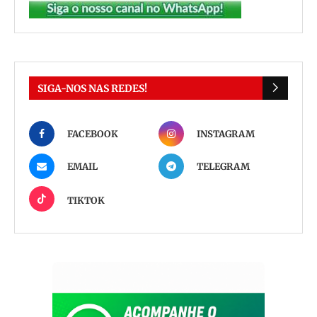
SIGA-NOS NAS REDES!
FACEBOOK
INSTAGRAM
EMAIL
TELEGRAM
TIKTOK