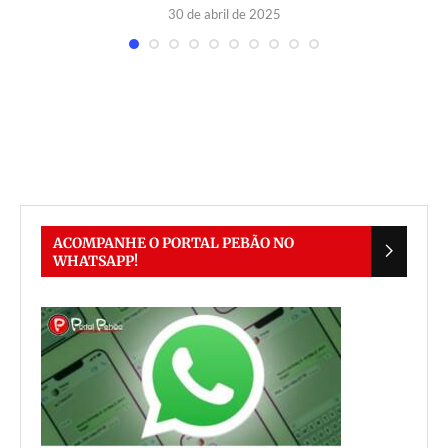
30 de abril de 2025
ACOMPANHE O PORTAL PEBÃO NO
WHATSAPP!