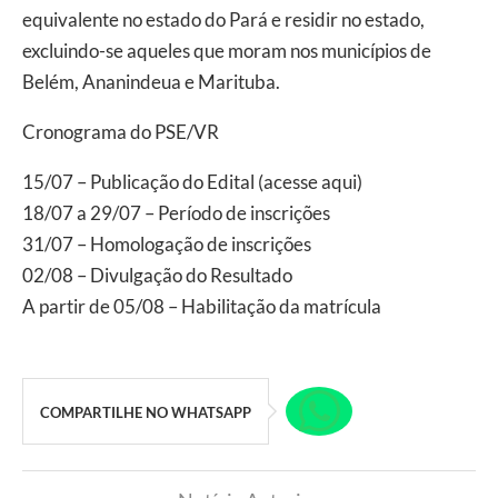
equivalente no estado do Pará e residir no estado,
excluindo-se aqueles que moram nos municípios de
Belém, Ananindeua e Marituba.
Cronograma do PSE/VR
15/07 – Publicação do Edital (acesse aqui)
18/07 a 29/07 – Período de inscrições
31/07 – Homologação de inscrições
02/08 – Divulgação do Resultado
A partir de 05/08 – Habilitação da matrícula
COMPARTILHE NO WHATSAPP