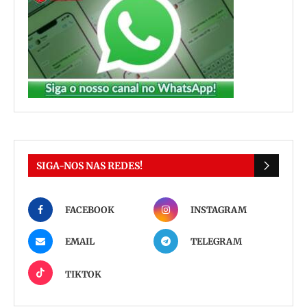
SIGA-NOS NAS REDES!
FACEBOOK
INSTAGRAM
EMAIL
TELEGRAM
TIKTOK