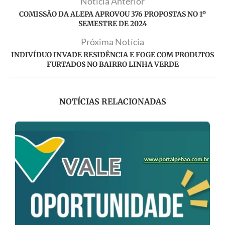
Notícia Anterior
COMISSÃO DA ALEPA APROVOU 376 PROPOSTAS NO 1º
SEMESTRE DE 2024
Próxima Notícia
INDIVÍDUO INVADE RESIDÊNCIA E FOGE COM PRODUTOS
FURTADOS NO BAIRRO LINHA VERDE
NOTÍCIAS RELACIONADAS
s