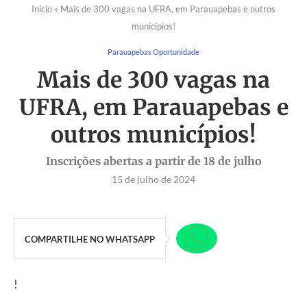
Início
»
Mais de 300 vagas na UFRA, em Parauapebas e outros
municípios!
Parauapebas Oportunidade
Mais de 300 vagas na
UFRA, em Parauapebas e
outros municípios!
Inscrições abertas a partir de 18 de julho
15 de julho de 2024
COMPARTILHE NO WHATSAPP
!