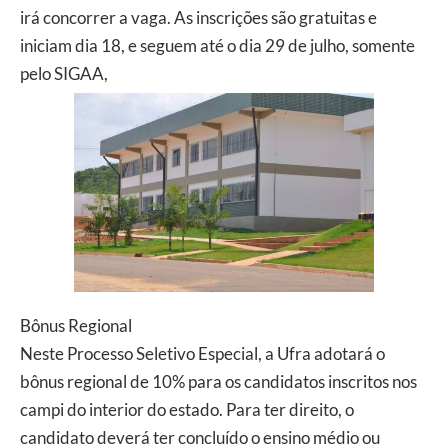
irá concorrer a vaga. As inscrições são gratuitas e
iniciam dia 18, e seguem até o dia 29 de julho, somente
pelo SIGAA,
Bônus Regional
Neste Processo Seletivo Especial, a Ufra adotará o
bônus regional de 10% para os candidatos inscritos nos
campi do interior do estado. Para ter direito, o
candidato deverá ter concluído o ensino médio ou