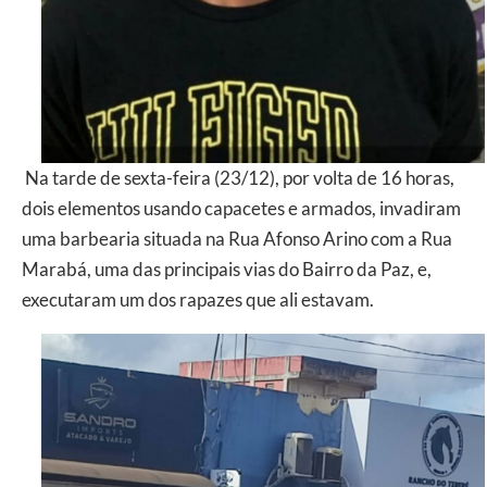
Na tarde de sexta-feira (23/12), por volta de 16 horas,
dois elementos usando capacetes e armados, invadiram
uma barbearia situada na Rua Afonso Arino com a Rua
Marabá, uma das principais vias do Bairro da Paz, e,
executaram um dos rapazes que ali estavam.