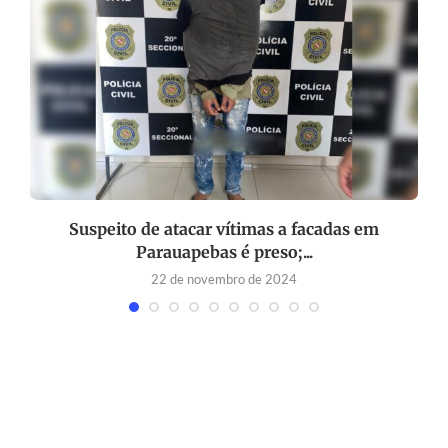
Suspeito de atacar vítimas a facadas em
Parauapebas é preso;...
22 de novembro de 2024