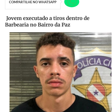
COMPARTILHE NO WHATSAPP
Jovem executado a tiros dentro de
Barbearia no Bairro da Paz