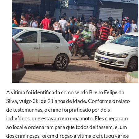
A vítima foi identificada como sendo Breno Felipe da
Silva, vulgo 3k, de 21 anos de idade. Conforme o relato
de testemunhas, o crime foi praticado por dois
indivíduos, que estavam em uma moto. Eles chegaram
ao local e ordenaram para que todos deitassem, e, um
dos criminosos foi em direção a vítima e efetuou vários