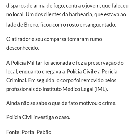
disparos de arma de fogo, contra o jovem, que faleceu
no local. Um dos clientes da barbearia, que estava ao
lado de Breno, ficou com o rosto ensanguentado.
O atirador e seu comparsa tomaram rumo
desconhecido.
A Polícia Militar foi acionada e fez a preservação do
local, enquanto chegava a Polícia Civil e a Perícia
Criminal. Em seguida, o corpo foi removido pelos
profissionais do Instituto Médico Legal (IML).
Ainda não se sabe o que de fato motivou o crime.
Polícia Civil investiga o caso.
Fonte: Portal Pebão