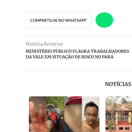
COMPARTILHE NO WHATSAPP
Notícia Anterior
MINISTÉRIO PÚBLICO FLAGRA TRABALHADORES
DA VALE EM SITUAÇÃO DE RISCO NO PARÁ
NOTÍCIA