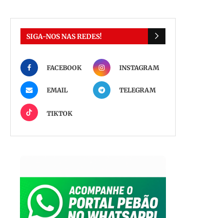
SIGA-NOS NAS REDES!
FACEBOOK
INSTAGRAM
EMAIL
TELEGRAM
TIKTOK