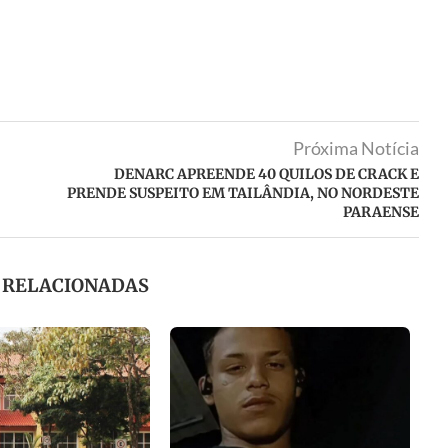
Próxima Notícia
DENARC APREENDE 40 QUILOS DE CRACK E
PRENDE SUSPEITO EM TAILÂNDIA, NO NORDESTE
PARAENSE
S RELACIONADAS