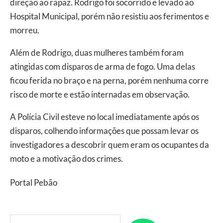
direção ao rapaz. Rodrigo foi socorrido e levado ao
Hospital Municipal, porém não resistiu aos ferimentos e
morreu.
Além de Rodrigo, duas mulheres também foram
atingidas com disparos de arma de fogo. Uma delas
ficou ferida no braço e na perna, porém nenhuma corre
risco de morte e estão internadas em observação.
A Polícia Civil esteve no local imediatamente após os
disparos, colhendo informações que possam levar os
investigadores a descobrir quem eram os ocupantes da
moto e a motivação dos crimes.
Portal Pebão