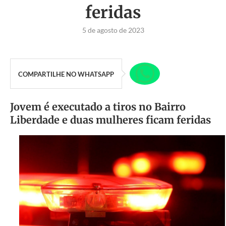
feridas
5 de agosto de 2023
COMPARTILHE NO WHATSAPP
Jovem é executado a tiros no Bairro
Liberdade e duas mulheres ficam feridas