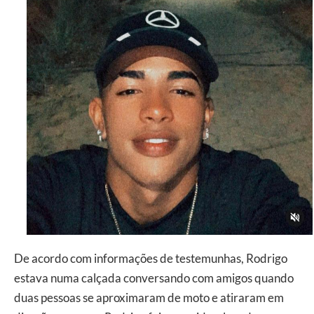
De acordo com informações de testemunhas, Rodrigo
estava numa calçada conversando com amigos quando
duas pessoas se aproximaram de moto e atiraram em