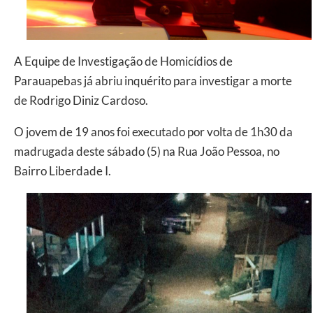
A Equipe de Investigação de Homicídios de
Parauapebas já abriu inquérito para investigar a morte
de Rodrigo Diniz Cardoso.
O jovem de 19 anos foi executado por volta de 1h30 da
madrugada deste sábado (5) na Rua João Pessoa, no
Bairro Liberdade I.