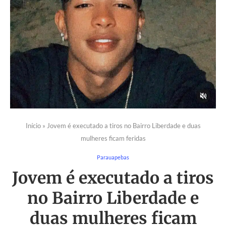
Início
»
Jovem é executado a tiros no Bairro Liberdade e duas
mulheres ficam feridas
Parauapebas
Jovem é executado a tiros
no Bairro Liberdade e
duas mulheres ficam