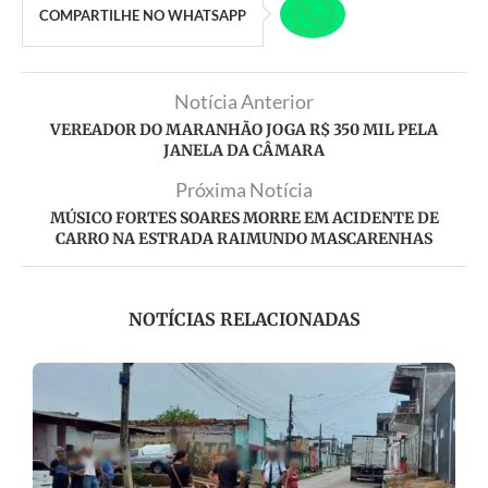
COMPARTILHE NO WHATSAPP
Notícia Anterior
VEREADOR DO MARANHÃO JOGA R$ 350 MIL PELA
JANELA DA CÂMARA
Próxima Notícia
MÚSICO FORTES SOARES MORRE EM ACIDENTE DE
CARRO NA ESTRADA RAIMUNDO MASCARENHAS
NOTÍCIAS RELACIONADAS