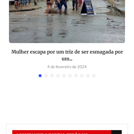
Mulher escapa por um triz de ser esmagada por
um...
4 de fevereiro de 2024