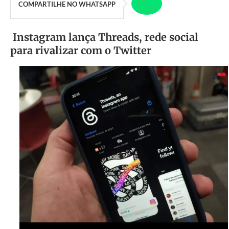
COMPARTILHE NO WHATSAPP
Instagram lança Threads, rede social
para rivalizar com o Twitter