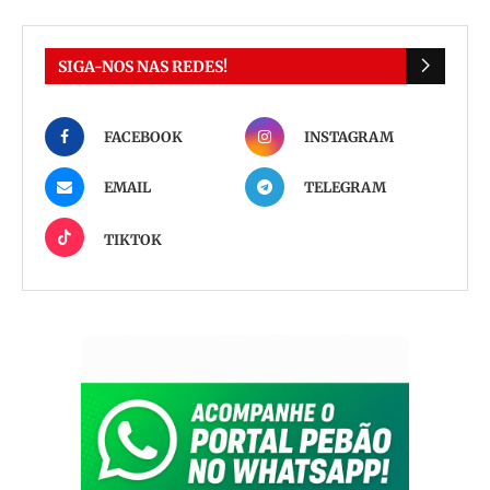
SIGA-NOS NAS REDES!
FACEBOOK
INSTAGRAM
EMAIL
TELEGRAM
TIKTOK