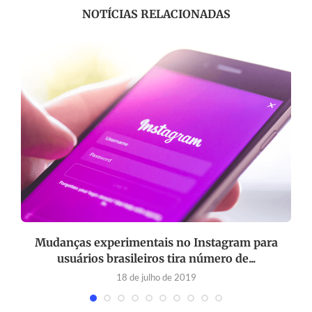
NOTÍCIAS RELACIONADAS
Mudanças experimentais no Instagram para
usuários brasileiros tira número de...
18 de julho de 2019