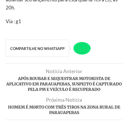
20h.
Via : g1
COMPARTILHE NO WHATSAPP
Notícia Anterior
APÓS ROUBAR E SEQUESTRAR MOTORISTA DE
APLICATIVO EM PARAUAPEBAS, SUSPEITO É CAPTURADO
PELA PM E VEÍCULO É RECUPERADO
Próxima Notícia
HOMEM É M0RTO COM TRÊS TIROS NA ZONA RURAL DE
PARAUAPEBAS