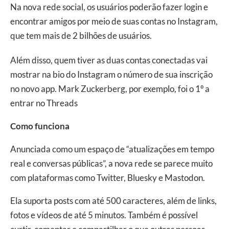
Na nova rede social, os usuários poderão fazer login e
encontrar amigos por meio de suas contas no Instagram,
que tem mais de 2 bilhões de usuários.
Além disso, quem tiver as duas contas conectadas vai
mostrar na bio do Instagram o número de sua inscrição
no novo app. Mark Zuckerberg, por exemplo, foi o 1º a
entrar no Threads
Como funciona
Anunciada como um espaço de “atualizações em tempo
real e conversas públicas”, a nova rede se parece muito
com plataformas como Twitter, Bluesky e Mastodon.
Ela suporta posts com até 500 caracteres, além de links,
fotos e vídeos de até 5 minutos. Também é possível