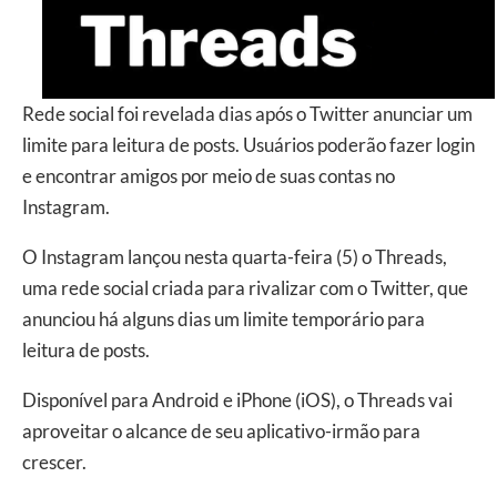
Rede social foi revelada dias após o Twitter anunciar um
limite para leitura de posts. Usuários poderão fazer login
e encontrar amigos por meio de suas contas no
Instagram.
O Instagram lançou nesta quarta-feira (5) o Threads,
uma rede social criada para rivalizar com o Twitter, que
anunciou há alguns dias um limite temporário para
leitura de posts.
Disponível para Android e iPhone (iOS), o Threads vai
aproveitar o alcance de seu aplicativo-irmão para
crescer.