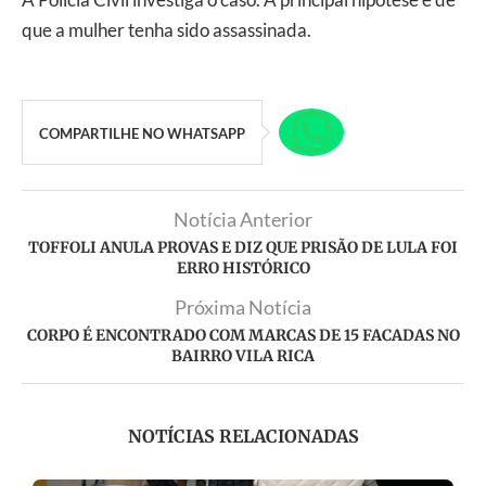
que a mulher tenha sido assassinada.
COMPARTILHE NO WHATSAPP
Notícia Anterior
TOFFOLI ANULA PROVAS E DIZ QUE PRISÃO DE LULA FOI
ERRO HISTÓRICO
Próxima Notícia
CORPO É ENCONTRADO COM MARCAS DE 15 FACADAS NO
BAIRRO VILA RICA
NOTÍCIAS RELACIONADAS