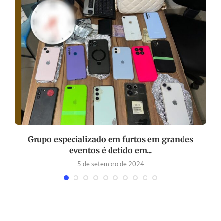
.
Grupo especializado em furtos em grandes
eventos é detido em...
5 de setembro de 2024