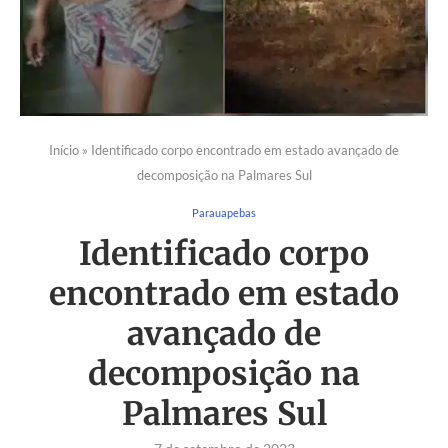
Início
»
Identificado corpo encontrado em estado avançado de
decomposição na Palmares Sul
Parauapebas
Identificado corpo
encontrado em estado
avançado de
decomposição na
Palmares Sul