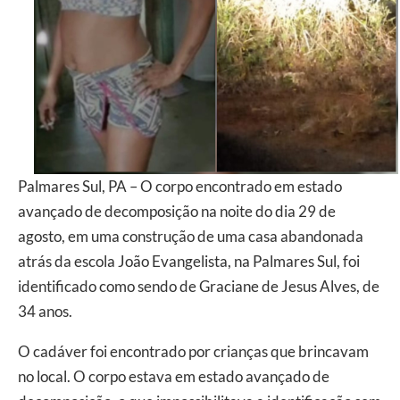
Palmares Sul, PA – O corpo encontrado em estado
avançado de decomposição na noite do dia 29 de
agosto, em uma construção de uma casa abandonada
atrás da escola João Evangelista, na Palmares Sul, foi
identificado como sendo de Graciane de Jesus Alves, de
34 anos.
O cadáver foi encontrado por crianças que brincavam
no local. O corpo estava em estado avançado de