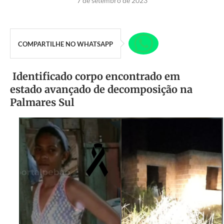
7 de setembro de 2023
COMPARTILHE NO WHATSAPP
Identificado corpo encontrado em
estado avançado de decomposição na
Palmares Sul