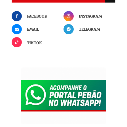
FACEBOOK
INSTAGRAM
EMAIL
TELEGRAM
TIKTOK