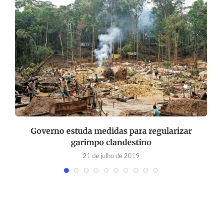
Governo estuda medidas para regularizar
garimpo clandestino
21 de julho de 2019