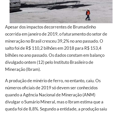
Apesar dos impactos decorrentes de Brumadinho
ocorrida em janeiro de 2019, o faturamento do setor de
mineração no Brasil cresceu 39,2% no ano passado. O
salto foi de R$ 110,2 bilhões em 2018 para R$ 153,4
bilhões no ano passado. Os dados constam em balanço
divulgado ontem (12) pelo Instituto Brasileiro de
Mineração (Ibram).
A produção de minério de ferro, no entanto, caiu. Os
números oficiais de 2019 só devem ser conhecidos
quando a Agência Nacional de Mineração (ANM)
divulgar o Sumário Mineral, mas o Ibram estima que a
queda foi de 8,8%. Segundo a entidade, a produção saiu