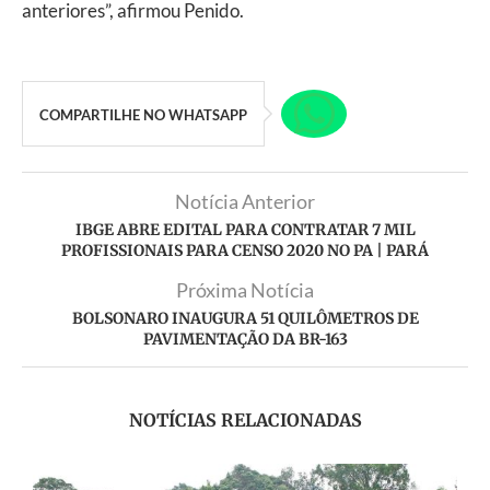
anteriores”, afirmou Penido.
COMPARTILHE NO WHATSAPP
Notícia Anterior
IBGE ABRE EDITAL PARA CONTRATAR 7 MIL
PROFISSIONAIS PARA CENSO 2020 NO PA | PARÁ
Próxima Notícia
BOLSONARO INAUGURA 51 QUILÔMETROS DE
PAVIMENTAÇÃO DA BR-163
NOTÍCIAS RELACIONADAS