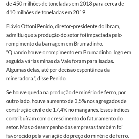
de 450 milhões de toneladas em 2018 para cerca de
410 milhões de toneladas em 2019.
Flávio Ottoni Penido, diretor-presidente do Ibram,
admitiu que a produção do setor foi impactada pelo
rompimento da barragem em Brumadinho.
“Quando houve o rompimento em Brumadinho, logo em
seguida várias minas da Vale foram paralisadas.
Algumas delas, até por decisão espontânea da
mineradora.”, disse Penido.
Se houve queda na produção de minério de ferro, por
outro lado, houve aumento de 3,5% nos agregados de
construção civil e de 17,4% no manganês. Esses índices
contribuíram com o crescimento do faturamento do
setor. Mas o desempenho das empresas também foi
favorecido pela variação do preço do minério de ferro.