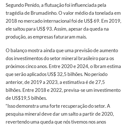
Segundo Penido, a flutuação foi influenciada pela
tragédia de Brumadinho. O valor médio da tonelada em
2018 no mercado internacional foi de US$ 69. Em 2019,
ele saltou para US$ 93. Assim, apesar da queda na
produção, as empresas faturaram mais.
O balanço mostra ainda que uma previsão de aumento
dos investimentos do setor mineral brasileiro para os
próximos cinco anos. Entre 2020 e 2024, o Ibram estima
que serão aplicados US$ 32,5 bilhões. No período
anterior, de 2019 a 2023, a estimativa é de 27,5
bilhões. Entre 2018 e 2022, previsa-se um investimento
de US$19,5 bilhões.
“Isso demonstra uma forte recuperação do setor. A
pesquisa mineral deve dar um salto a partir de 2020,
revertendo uma queda que nós tivemos nos anos