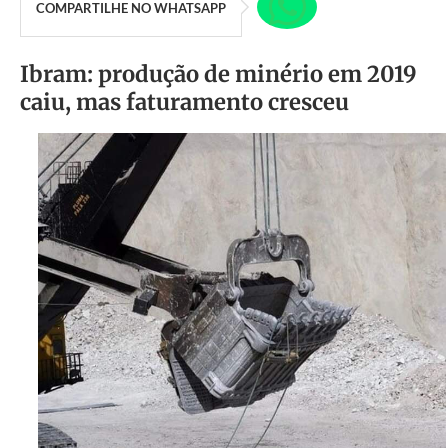
COMPARTILHE NO WHATSAPP
Ibram: produção de minério em 2019
caiu, mas faturamento cresceu