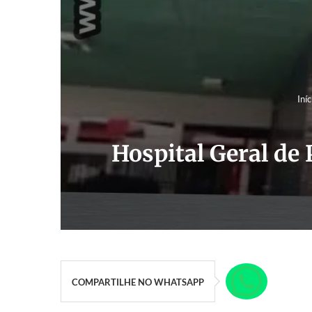
Iníc
Hospital Geral de
COMPARTILHE NO WHATSAPP