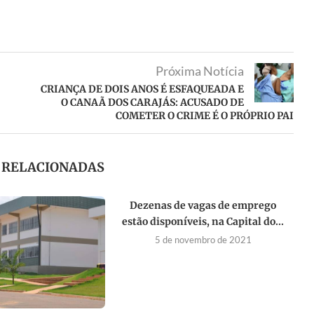
Próxima Notícia
CRIANÇA DE DOIS ANOS É ESFAQUEADA E
O CANAÃ DOS CARAJÁS: ACUSADO DE
COMETER O CRIME É O PRÓPRIO PAI
S RELACIONADAS
Dezenas de vagas de emprego
estão disponíveis, na Capital do...
5 de novembro de 2021