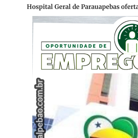
Hospital Geral de Parauapebas ofert