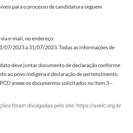
íveis para o processo de candidatura seguem
 via e-mail, no endereço:
1/07/2023 a 31/07/2023. Todas as informações de
idato deve juntar documento de declaração conforme
nto ao povo indígena e declaração de pertencimento
 -PCD anexe os documentos solicitados no item 3 –
s foram divulgadas pelo site:
https://aselc.org.br