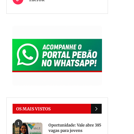
OS MAIS VISTOS
1
Oportunidade: Vale abre 385
vagas para jovens