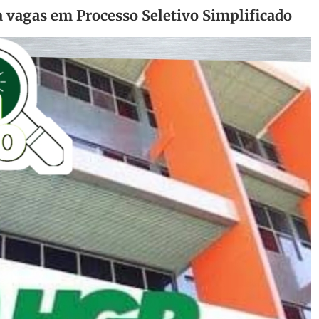
a vagas em Processo Seletivo Simplificado