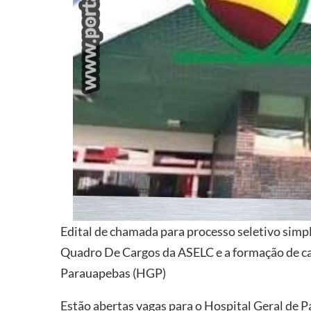
Edital de chamada para processo seletivo sim
Quadro De Cargos da ASELC e a formação de ca
Parauapebas (HGP)
Estão abertas vagas para o Hospital Geral de 