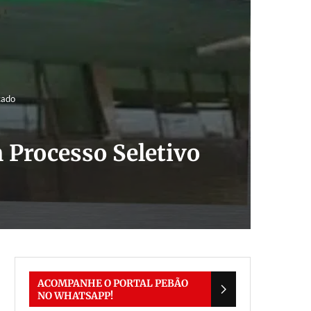
cado
 Processo Seletivo
ACOMPANHE O PORTAL PEBÃO
NO WHATSAPP!