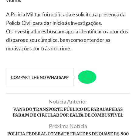
A Polícia Militar foi notificada e solicitou a presença da
Polícia Civil para dar início às investigações.
Os investigadores buscam agora identificar o autor dos
disparos e seu cúmplice, bem como entender as
motivações por trás do crime.
COMPARTILHE NO WHATSAPP
Notícia Anterior
VANS DO TRANSPORTE PÚBLICO DE PARAUAPEBAS
PARAM DE CIRCULAR POR FALTA DE COMBUSTÍVEL
Próxima Notícia
POLÍCIA FEDERAL COMBATE FRAUDES DE QUASE R$ 800