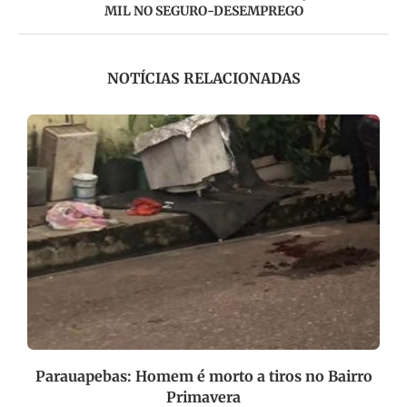
MIL NO SEGURO-DESEMPREGO
NOTÍCIAS RELACIONADAS
a
Parauapebas: Homem é morto a tiros no Bairro
Primavera