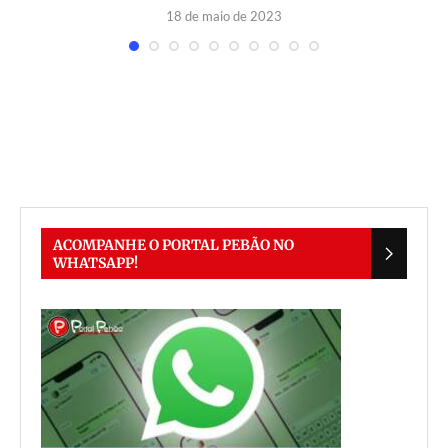
18 de maio de 2023
ACOMPANHE O PORTAL PEBÃO NO
WHATSAPP!