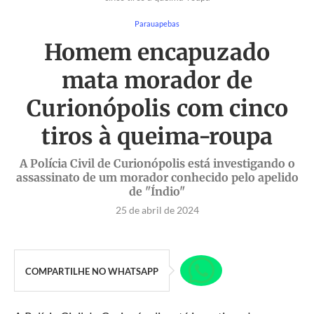
Parauapebas
Homem encapuzado
mata morador de
Curionópolis com cinco
tiros à queima-roupa
A Polícia Civil de Curionópolis está investigando o
assassinato de um morador conhecido pelo apelido
de "Índio"
25 de abril de 2024
COMPARTILHE NO WHATSAPP