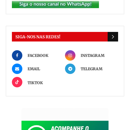
SIGA-NOS NAS REDES!
FACEBOOK
INSTAGRAM
EMAIL
TELEGRAM
TIKTOK