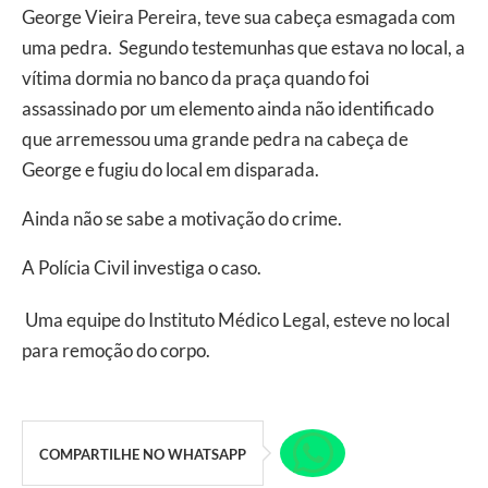
George Vieira Pereira, teve sua cabeça esmagada com
uma pedra. Segundo testemunhas que estava no local, a
vítima dormia no banco da praça quando foi
assassinado por um elemento ainda não identificado
que arremessou uma grande pedra na cabeça de
George e fugiu do local em disparada.
Ainda não se sabe a motivação do crime.
A Polícia Civil investiga o caso.
Uma equipe do Instituto Médico Legal, esteve no local
para remoção do corpo.
COMPARTILHE NO WHATSAPP