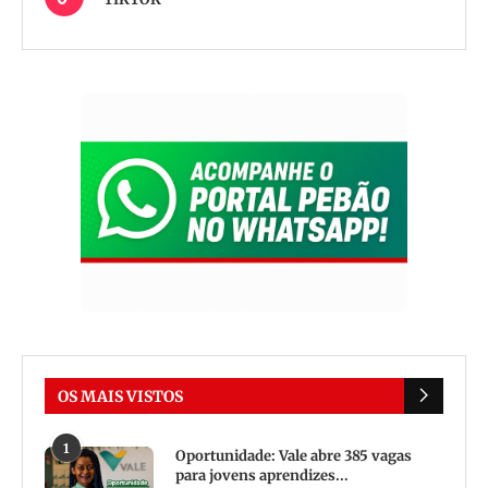
OS MAIS VISTOS
1
Oportunidade: Vale abre 385 vagas
para jovens aprendizes...