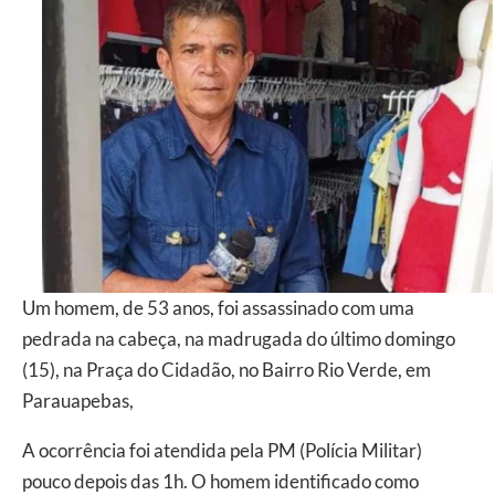
Um homem, de 53 anos, foi assassinado com uma
pedrada na cabeça, na madrugada do último domingo
(15), na Praça do Cidadão, no Bairro Rio Verde, em
Parauapebas,
A ocorrência foi atendida pela PM (Polícia Militar)
pouco depois das 1h. O homem identificado como