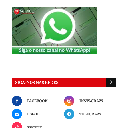
SIGA-NOS NAS REDES!
FACEBOOK
INSTAGRAM
EMAIL
TELEGRAM
TIKTOK