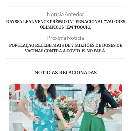
Notícia Anterior
RAYSSA LEAL VENCE PRÊMIO INTERNACIONAL “VALORES
OLÍMPICOS” EM TÓQUIO.
Próxima Notícia
POPULAÇÃO RECEBE MAIS DE 7 MILHÕES DE DOSES DE
VACINAS CONTRA A COVID-19 NO PARÁ.
NOTÍCIAS RELACIONADAS