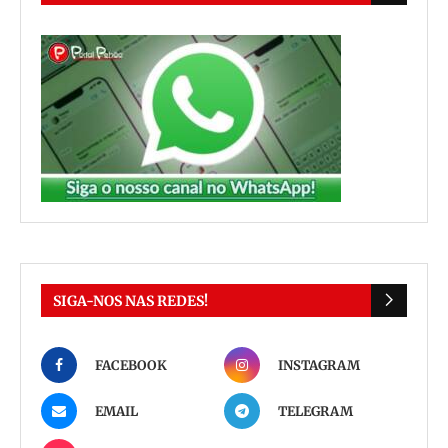
SIGA-NOS NAS REDES!
FACEBOOK
INSTAGRAM
EMAIL
TELEGRAM