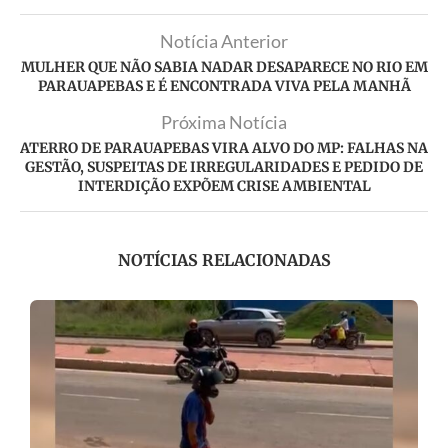
Notícia Anterior
MULHER QUE NÃO SABIA NADAR DESAPARECE NO RIO EM
PARAUAPEBAS E É ENCONTRADA VIVA PELA MANHÃ
Próxima Notícia
ATERRO DE PARAUAPEBAS VIRA ALVO DO MP: FALHAS NA
GESTÃO, SUSPEITAS DE IRREGULARIDADES E PEDIDO DE
INTERDIÇÃO EXPÕEM CRISE AMBIENTAL
NOTÍCIAS RELACIONADAS