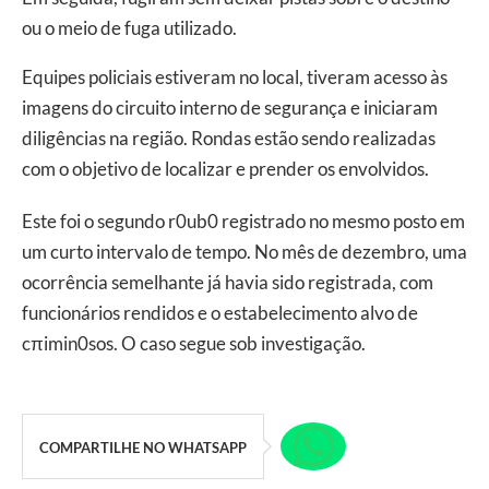
ou o meio de fuga utilizado.
Equipes policiais estiveram no local, tiveram acesso às
imagens do circuito interno de segurança e iniciaram
diligências na região. Rondas estão sendo realizadas
com o objetivo de localizar e prender os envolvidos.
Este foi o segundo r0ub0 registrado no mesmo posto em
um curto intervalo de tempo. No mês de dezembro, uma
ocorrência semelhante já havia sido registrada, com
funcionários rendidos e o estabelecimento alvo de
cπimin0sos. O caso segue sob investigação.
COMPARTILHE NO WHATSAPP