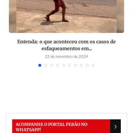
Entenda: o que aconteceu com os casos de
esfaqueamentos em...
22 de novembro de 2024
ACOMPANHE O PORTAL PEBÃO NO
WHATSAPP!