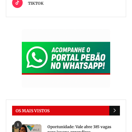
TIKTOK
OS MAIS VISTOS
1
Oportunidade: Vale abre 385 vagas