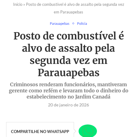
Início
»
Posto de combustível é alvo de assalto pela segunda vez
em Parauapebas
Parauapebas
Polícia
Posto de combustível é
alvo de assalto pela
segunda vez em
Parauapebas
Criminosos renderam funcionários, mantiveram
gerente como refém e levaram todo o dinheiro do
estabelecimento no Jardim Canadá
20 de janeiro de 2026
COMPARTILHE NO WHATSAPP