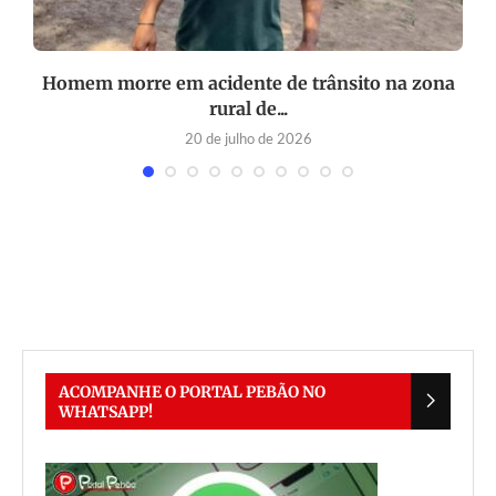
s
Homem morre em acidente de trânsito na zona
rural de...
20 de julho de 2026
ACOMPANHE O PORTAL PEBÃO NO
WHATSAPP!