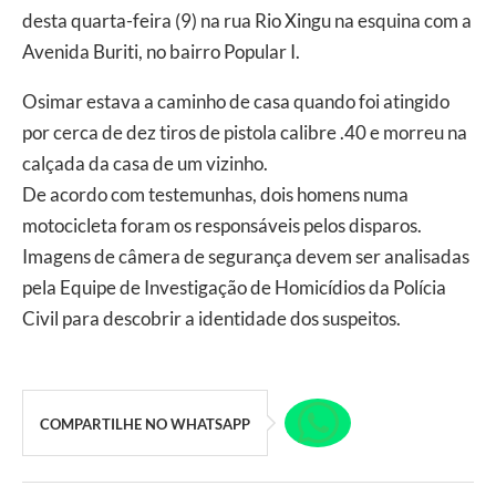
desta quarta-feira (9) na rua Rio Xingu na esquina com a
Avenida Buriti, no bairro Popular I.
Osimar estava a caminho de casa quando foi atingido
por cerca de dez tiros de pistola calibre .40 e morreu na
calçada da casa de um vizinho.
De acordo com testemunhas, dois homens numa
motocicleta foram os responsáveis pelos disparos.
Imagens de câmera de segurança devem ser analisadas
pela Equipe de Investigação de Homicídios da Polícia
Civil para descobrir a identidade dos suspeitos.
COMPARTILHE NO WHATSAPP