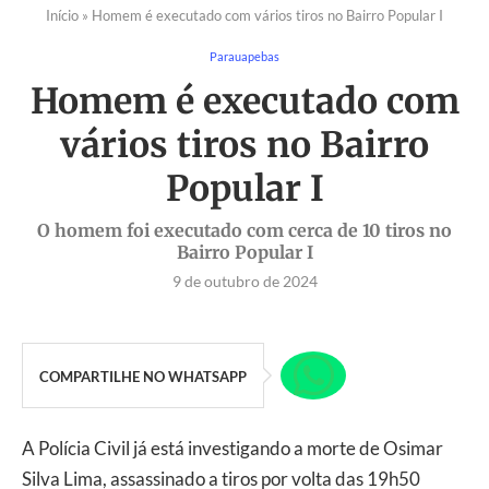
Início
»
Homem é executado com vários tiros no Bairro Popular I
Parauapebas
Homem é executado com
vários tiros no Bairro
Popular I
O homem foi executado com cerca de 10 tiros no
Bairro Popular I
9 de outubro de 2024
COMPARTILHE NO WHATSAPP
A Polícia Civil já está investigando a morte de Osimar
Silva Lima, assassinado a tiros por volta das 19h50