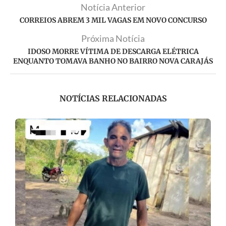
Notícia Anterior
CORREIOS ABREM 3 MIL VAGAS EM NOVO CONCURSO
Próxima Notícia
IDOSO MORRE VÍTIMA DE DESCARGA ELÉTRICA
ENQUANTO TOMAVA BANHO NO BAIRRO NOVA CARAJÁS
NOTÍCIAS RELACIONADAS