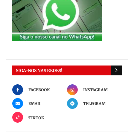
SIGA-NOS NAS REDES!
FACEBOOK
INSTAGRAM
EMAIL
TELEGRAM
TIKTOK