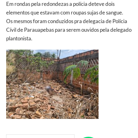
Em rondas pela redondezas a polícia deteve dois
elementos que estavam com roupas sujas de sangue.
Os mesmos foram conduzidos pra delegacia de Polícia
Cívil de Parauapebas para serem ouvidos pela delegado
plantonista.