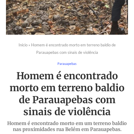
Início
»
Homem é encontrado morto em terreno baldio de
Parauapebas com sinais de violência
Parauapebas
Homem é encontrado
morto em terreno baldio
de Parauapebas com
sinais de violência
Homem é encontrado morto em um terreno baldio
nas proximidades rua Belém em Parauapebas.