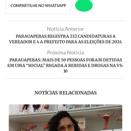
COMPARTILHE NO WHATSAPP
Notícia Anterior
PARAUAPEBAS REGISTRA 232 CANDIDATURAS A
VEREADOR E 4 A PREFEITO PARA AS ELEIÇÕES DE 2024
Próxima Notícia
PARAUAPEBAS: MAIS DE 50 PESSOAS FORAM DETIDAS
EM UMA “SOCIAL” REGADA A BEBIDAS E DROGAS NA VS-
10
NOTÍCIAS RELACIONADAS