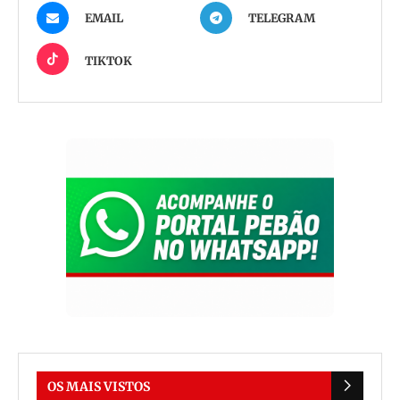
EMAIL
TELEGRAM
TIKTOK
OS MAIS VISTOS