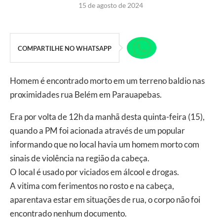
15 de agosto de 2024
COMPARTILHE NO WHATSAPP
Homem é encontrado morto em um terreno baldio nas
proximidades rua Belém em Parauapebas.
Era por volta de 12h da manhã desta quinta-feira (15),
quando a PM foi acionada através de um popular
informando que no local havia um homem morto com
sinais de violência na região da cabeça.
O local é usado por viciados em álcool e drogas.
A vitima com ferimentos no rosto e na cabeça,
aparentava estar em situações de rua, o corpo não foi
encontrado nenhum documento.