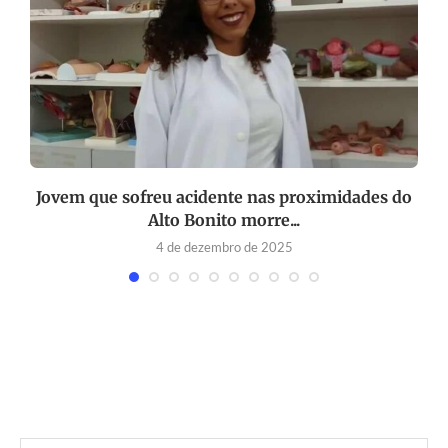
Jovem que sofreu acidente nas proximidades do
Alto Bonito morre...
4 de dezembro de 2025