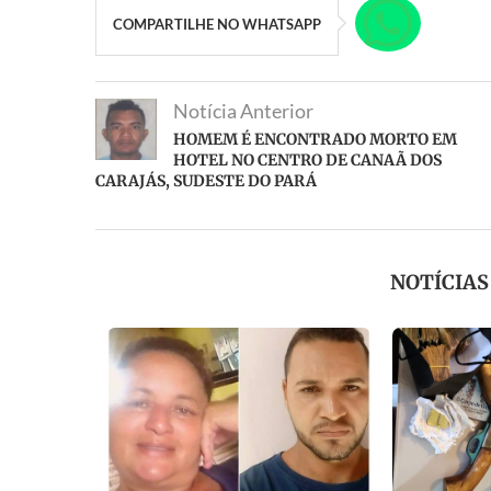
COMPARTILHE NO WHATSAPP
Notícia Anterior
HOMEM É ENCONTRADO MORTO EM
HOTEL NO CENTRO DE CANAÃ DOS
CARAJÁS, SUDESTE DO PARÁ
NOTÍCIA