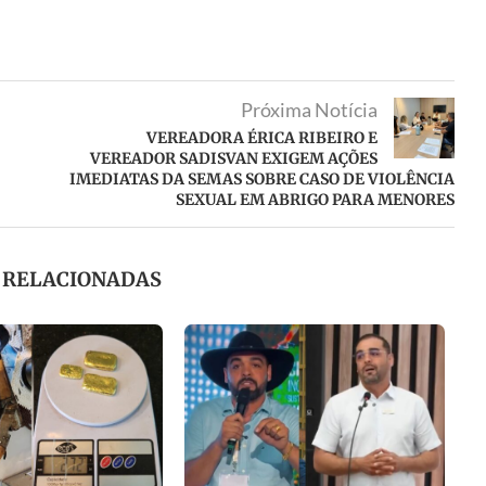
Próxima Notícia
VEREADORA ÉRICA RIBEIRO E
VEREADOR SADISVAN EXIGEM AÇÕES
IMEDIATAS DA SEMAS SOBRE CASO DE VIOLÊNCIA
SEXUAL EM ABRIGO PARA MENORES
S RELACIONADAS