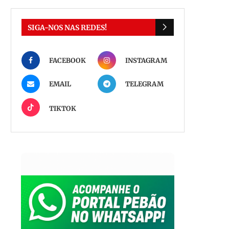
SIGA-NOS NAS REDES!
FACEBOOK
INSTAGRAM
EMAIL
TELEGRAM
TIKTOK