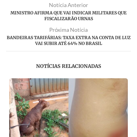
Notícia Anterior
MINISTRO AFIRMA QUE VAI INDICAR MILITARES QUE
FISCALIZARÃO URNAS
Próxima Notícia
BANDEIRAS TARIFÁRIAS: TAXA EXTRA NA CONTA DE LUZ
VAI SUBIR ATÉ 64% NO BRASIL
NOTÍCIAS RELACIONADAS