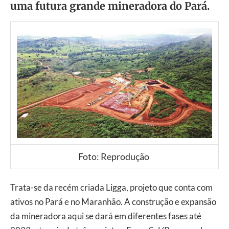
uma futura grande mineradora do Pará.
Foto: Reprodução
Trata-se da recém criada Ligga, projeto que conta com
ativos no Pará e no Maranhão. A construção e expansão
da mineradora aqui se dará em diferentes fases até