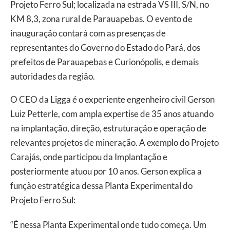
Projeto Ferro Sul; localizada na estrada VS III, S/N, no
KM 8,3, zona rural de Parauapebas. O evento de
inauguração contará com as presenças de
representantes do Governo do Estado do Pará, dos
prefeitos de Parauapebas e Curionópolis, e demais
autoridades da região.
O CEO da Ligga é o experiente engenheiro civil Gerson
Luiz Petterle, com ampla expertise de 35 anos atuando
na implantação, direção, estruturação e operação de
relevantes projetos de mineração. A exemplo do Projeto
Carajás, onde participou da Implantação e
posteriormente atuou por 10 anos. Gerson explica a
função estratégica dessa Planta Experimental do
Projeto Ferro Sul:
“É nessa Planta Experimental onde tudo começa. Um