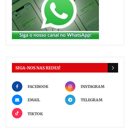
SIGA-NOS NAS REDES!
FACEBOOK
INSTAGRAM
EMAIL
TELEGRAM
TIKTOK