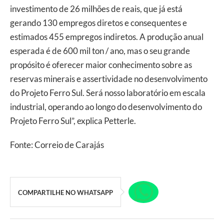
investimento de 26 milhões de reais, que já está
gerando 130 empregos diretos e consequentes e
estimados 455 empregos indiretos. A produção anual
esperada é de 600 mil ton / ano, mas o seu grande
propósito é oferecer maior conhecimento sobre as
reservas minerais e assertividade no desenvolvimento
do Projeto Ferro Sul. Será nosso laboratório em escala
industrial, operando ao longo do desenvolvimento do
Projeto Ferro Sul”, explica Petterle.
Fonte: Correio de Carajás
COMPARTILHE NO WHATSAPP