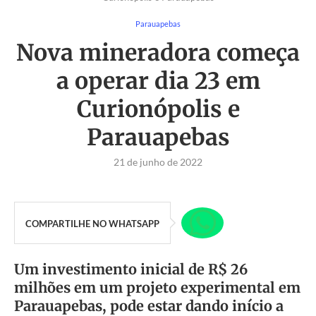
Parauapebas
Nova mineradora começa
a operar dia 23 em
Curionópolis e
Parauapebas
21 de junho de 2022
COMPARTILHE NO WHATSAPP
Um investimento inicial de R$ 26
milhões em um projeto experimental em
Parauapebas, pode estar dando início a