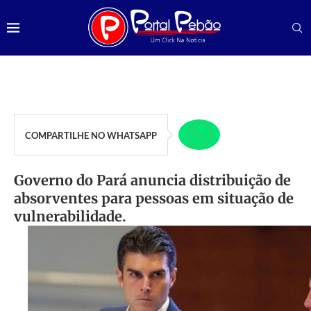
COMPARTILHE NO WHATSAPP
Governo do Pará anuncia distribuição de
absorventes para pessoas em situação de
vulnerabilidade.