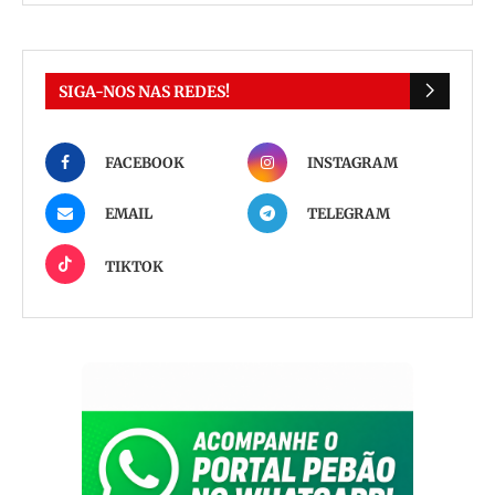
SIGA-NOS NAS REDES!
FACEBOOK
INSTAGRAM
EMAIL
TELEGRAM
TIKTOK