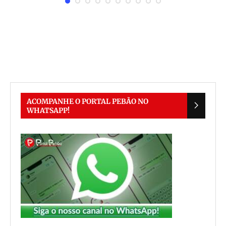
ACOMPANHE O PORTAL PEBÃO NO
WHATSAPP!