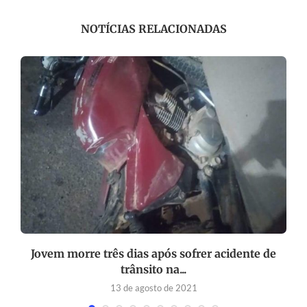
NOTÍCIAS RELACIONADAS
Jovem morre três dias após sofrer acidente de
trânsito na...
13 de agosto de 2021