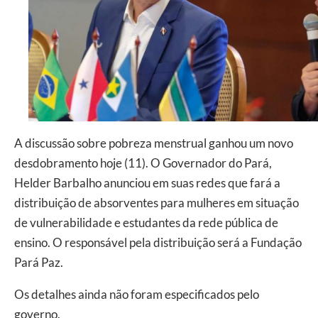
A discussão sobre pobreza menstrual ganhou um novo
desdobramento hoje (11). O Governador do Pará,
Helder Barbalho anunciou em suas redes que fará a
distribuição de absorventes para mulheres em situação
de vulnerabilidade e estudantes da rede pública de
ensino. O responsável pela distribuição será a Fundação
Pará Paz.
Os detalhes ainda não foram especificados pelo
governo.