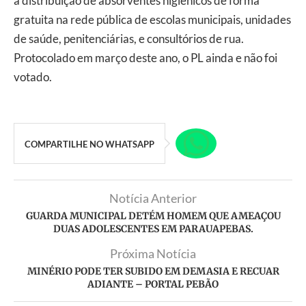
a distribuição de absorventes higiênicos de forma
gratuita na rede pública de escolas municipais, unidades
de saúde, penitenciárias, e consultórios de rua.
Protocolado em março deste ano, o PL ainda e não foi
votado.
COMPARTILHE NO WHATSAPP
Notícia Anterior
GUARDA MUNICIPAL DETÉM HOMEM QUE AMEAÇOU
DUAS ADOLESCENTES EM PARAUAPEBAS.
Próxima Notícia
MINÉRIO PODE TER SUBIDO EM DEMASIA E RECUAR
ADIANTE – PORTAL PEBÃO