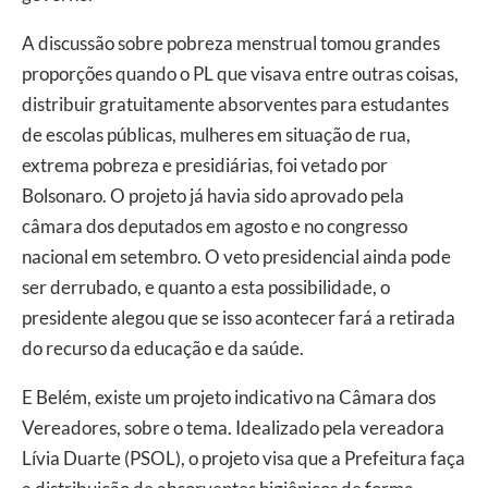
A discussão sobre pobreza menstrual tomou grandes
proporções quando o PL que visava entre outras coisas,
distribuir gratuitamente absorventes para estudantes
de escolas públicas, mulheres em situação de rua,
extrema pobreza e presidiárias, foi vetado por
Bolsonaro. O projeto já havia sido aprovado pela
câmara dos deputados em agosto e no congresso
nacional em setembro. O veto presidencial ainda pode
ser derrubado, e quanto a esta possibilidade, o
presidente alegou que se isso acontecer fará a retirada
do recurso da educação e da saúde.
E Belém, existe um projeto indicativo na Câmara dos
Vereadores, sobre o tema. Idealizado pela vereadora
Lívia Duarte (PSOL), o projeto visa que a Prefeitura faça