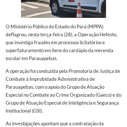
O Ministério Público do Estado do Pará (MPPA)
deflagrou, nesta terça-feira (28), a Operação Hefesto,
que investiga fraudes em processos licitatórios e
superfaturamento em itens do cardápio da merenda
escolar em Parauapebas.
A operação foi conduzida pela Promotoria de Justiça de
Combate à Improbidade Administrativa de
Parauapebas, com o apoio do Grupo de Atuação
Especial no Combate ao Crime Organizado (Gaeco) e do
Grupo de Atuação Especial de Inteligência e Segurança
Institucional (GSI).
As investigações apontam que a contratação da