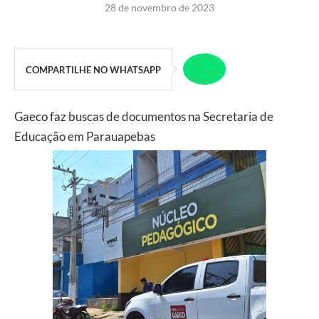
28 de novembro de 2023
COMPARTILHE NO WHATSAPP
Gaeco faz buscas de documentos na Secretaria de
Educação em Parauapebas