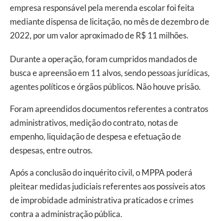
empresa responsável pela merenda escolar foi feita
mediante dispensa de licitação, no mês de dezembro de
2022, por um valor aproximado de R$ 11 milhões.
Durante a operação, foram cumpridos mandados de
busca e apreensão em 11 alvos, sendo pessoas jurídicas,
agentes políticos e órgãos públicos. Não houve prisão.
Foram apreendidos documentos referentes a contratos
administrativos, medição do contrato, notas de
empenho, liquidação de despesa e efetuação de
despesas, entre outros.
Após a conclusão do inquérito civil, o MPPA poderá
pleitear medidas judiciais referentes aos possíveis atos
de improbidade administrativa praticados e crimes
contra a administração pública.