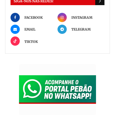
SIGA-NOS NAS REDES!
FACEBOOK
INSTAGRAM
EMAIL
TELEGRAM
TIKTOK