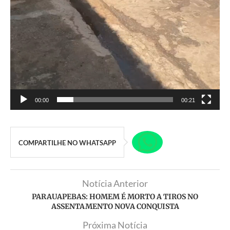
00:00
00:21
COMPARTILHE NO WHATSAPP
Notícia Anterior
PARAUAPEBAS: HOMEM É MORTO A TIROS NO
ASSENTAMENTO NOVA CONQUISTA
Próxima Notícia