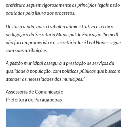
prefeitura seguem rigorosamente os princípios legais e são
pautadas pela lisura dos processos.
Destaca ainda, que o trabalho administrativo e técnico
pedagógico da Secretaria Municipal de Educação (Semed)
não foi comprometido e o secretário José Leal Nunes segue
com suas atribuições.
A gestão municipal assegura a prestação de serviços de
qualidade à população, com políticas públicas que buscam
atender as necessidades dos munícipes.”
Assessoria de Comunicação
Prefeitura de Parauapebas
Tocador
de
vídeo