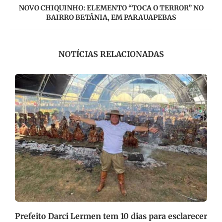
NOVO CHIQUINHO: ELEMENTO “TOCA O TERROR” NO
BAIRRO BETÂNIA, EM PARAUAPEBAS
NOTÍCIAS RELACIONADAS
..
Prefeito Darci Lermen tem 10 dias para esclarecer