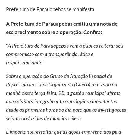
Prefeitura de Parauapebas se manifesta
A Prefeitura de Parauapebas emitiu uma nota de
esclarecimento sobre a operação. Confira:
“
A Prefeitura de Parauapebas vem a público reiterar seu
compromisso com a transparência, ética e
responsabilidade!
Sobre a operação do Grupo de Atuação Especial de
Repressão ao Crime Organizado (Gaeco) realizada na
manhã desta terça-feira, 28, a gestão municipal afirma
que colabora integralmente com órgãos competentes
desde as primeiras horas do dia para que as investigações
sejam conduzidas de maneira célere.
É importante ressaltar que as ações empreendidas pela