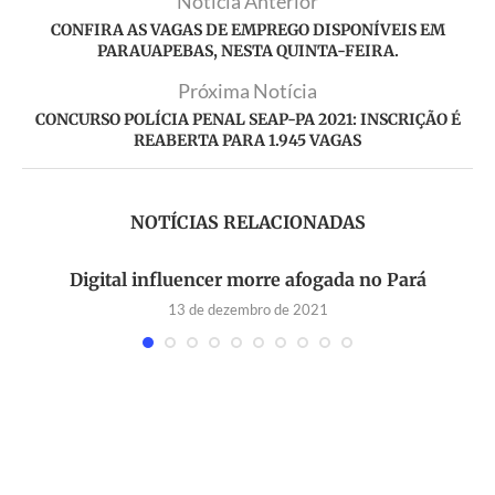
Notícia Anterior
CONFIRA AS VAGAS DE EMPREGO DISPONÍVEIS EM
PARAUAPEBAS, NESTA QUINTA-FEIRA.
Próxima Notícia
CONCURSO POLÍCIA PENAL SEAP-PA 2021: INSCRIÇÃO É
REABERTA PARA 1.945 VAGAS
NOTÍCIAS RELACIONADAS
Digital influencer morre afogada no Pará
13 de dezembro de 2021