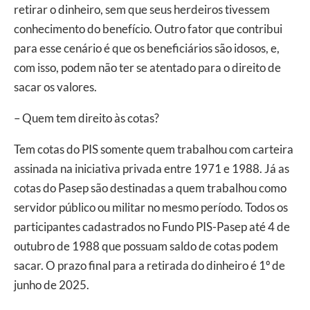
retirar o dinheiro, sem que seus herdeiros tivessem
conhecimento do benefício. Outro fator que contribui
para esse cenário é que os beneficiários são idosos, e,
com isso, podem não ter se atentado para o direito de
sacar os valores.
– Quem tem direito às cotas?
Tem cotas do PIS somente quem trabalhou com carteira
assinada na iniciativa privada entre 1971 e 1988. Já as
cotas do Pasep são destinadas a quem trabalhou como
servidor público ou militar no mesmo período. Todos os
participantes cadastrados no Fundo PIS-Pasep até 4 de
outubro de 1988 que possuam saldo de cotas podem
sacar. O prazo final para a retirada do dinheiro é 1º de
junho de 2025.