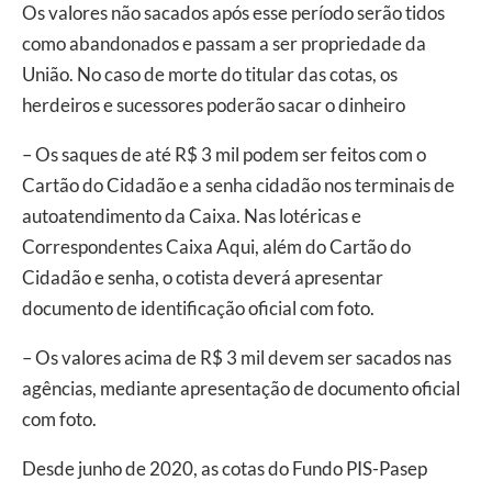
Os valores não sacados após esse período serão tidos
como abandonados e passam a ser propriedade da
União. No caso de morte do titular das cotas, os
herdeiros e sucessores poderão sacar o dinheiro
– Os saques de até R$ 3 mil podem ser feitos com o
Cartão do Cidadão e a senha cidadão nos terminais de
autoatendimento da Caixa. Nas lotéricas e
Correspondentes Caixa Aqui, além do Cartão do
Cidadão e senha, o cotista deverá apresentar
documento de identificação oficial com foto.
– Os valores acima de R$ 3 mil devem ser sacados nas
agências, mediante apresentação de documento oficial
com foto.
Desde junho de 2020, as cotas do Fundo PIS-Pasep