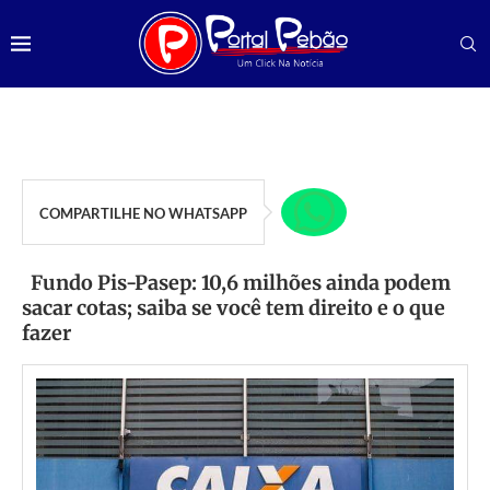
COMPARTILHE NO WHATSAPP
Fundo Pis-Pasep: 10,6 milhões ainda podem
sacar cotas; saiba se você tem direito e o que
fazer