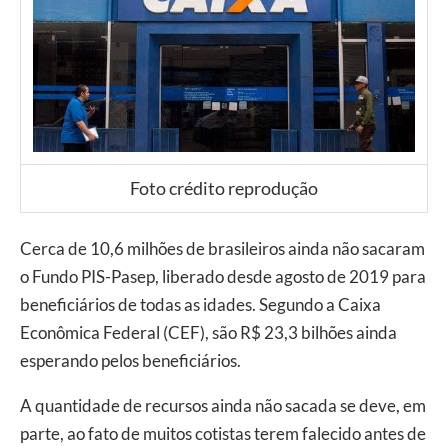
Foto crédito reprodução
Cerca de 10,6 milhões de brasileiros ainda não sacaram
o Fundo PIS-Pasep, liberado desde agosto de 2019 para
beneficiários de todas as idades. Segundo a Caixa
Econômica Federal (CEF), são R$ 23,3 bilhões ainda
esperando pelos beneficiários.
A quantidade de recursos ainda não sacada se deve, em
parte, ao fato de muitos cotistas terem falecido antes de