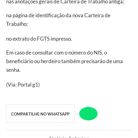
nas anotações gerais de Carteira de Trabalho antiga;
na página de identificação da nova Carteira de
Trabalho;
no extrato do FGTS impresso.
Em caso de consultar com o número do NIS, o
beneficiário ou herdeiro também precisarão de uma
senha.
(Via: Portal g1)
COMPARTILHE NO WHATSAPP