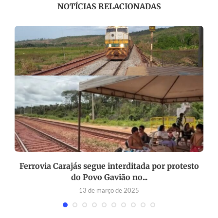
NOTÍCIAS RELACIONADAS
Ferrovia Carajás segue interditada por protesto
do Povo Gavião no...
13 de março de 2025