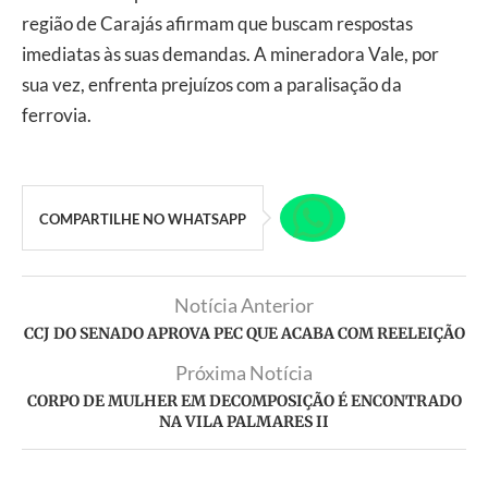
região de Carajás afirmam que buscam respostas
imediatas às suas demandas. A mineradora Vale, por
sua vez, enfrenta prejuízos com a paralisação da
ferrovia.
COMPARTILHE NO WHATSAPP
Notícia Anterior
CCJ DO SENADO APROVA PEC QUE ACABA COM REELEIÇÃO
Próxima Notícia
CORPO DE MULHER EM DECOMPOSIÇÃO É ENCONTRADO
NA VILA PALMARES II