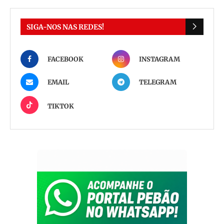
SIGA-NOS NAS REDES!
FACEBOOK
INSTAGRAM
EMAIL
TELEGRAM
TIKTOK