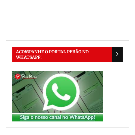
ACOMPANHE O PORTAL PEBÃO NO
WHATSAPP!