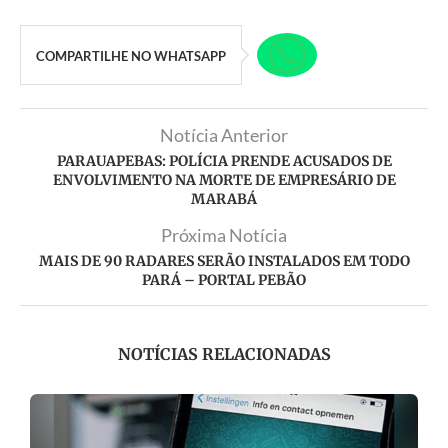
COMPARTILHE NO WHATSAPP
Notícia Anterior
PARAUAPEBAS: POLÍCIA PRENDE ACUSADOS DE
ENVOLVIMENTO NA MORTE DE EMPRESÁRIO DE
MARABÁ
Próxima Notícia
MAIS DE 90 RADARES SERÃO INSTALADOS EM TODO
PARÁ – PORTAL PEBÃO
NOTÍCIAS RELACIONADAS