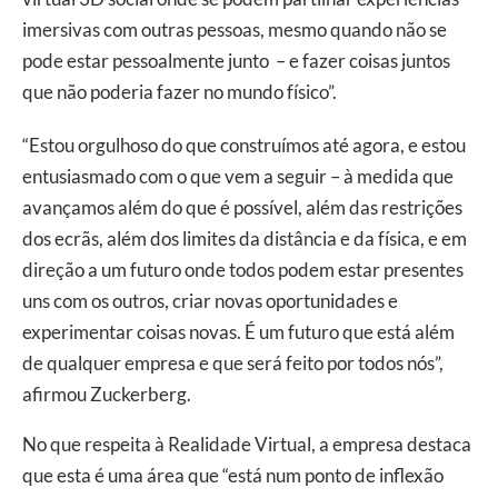
imersivas com outras pessoas, mesmo quando não se
pode estar pessoalmente junto – e fazer coisas juntos
que não poderia fazer no mundo físico”.
“Estou orgulhoso do que construímos até agora, e estou
entusiasmado com o que vem a seguir – à medida que
avançamos além do que é possível, além das restrições
dos ecrãs, além dos limites da distância e da física, e em
direção a um futuro onde todos podem estar presentes
uns com os outros, criar novas oportunidades e
experimentar coisas novas. É um futuro que está além
de qualquer empresa e que será feito por todos nós”,
afirmou Zuckerberg.
No que respeita à Realidade Virtual, a empresa destaca
que esta é uma área que “está num ponto de inflexão