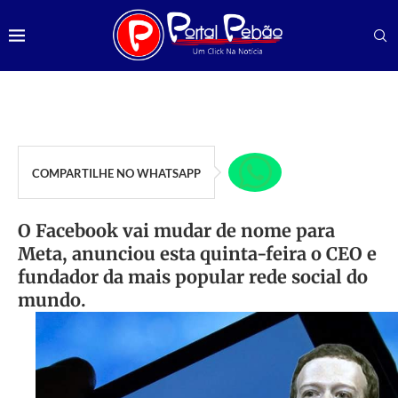
COMPARTILHE NO WHATSAPP
O Facebook vai mudar de nome para
Meta, anunciou esta quinta-feira o CEO e
fundador da mais popular rede social do
mundo.