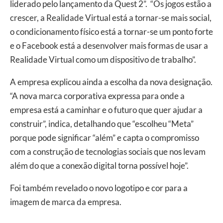
liderado pelo lançamento da Quest 2”. “Os jogos estão a
crescer, a Realidade Virtual está a tornar-se mais social,
o condicionamento físico está a tornar-se um ponto forte
e o Facebook está a desenvolver mais formas de usar a
Realidade Virtual como um dispositivo de trabalho”.
A empresa explicou ainda a escolha da nova designação.
“A nova marca corporativa expressa para onde a
empresa está a caminhar e o futuro que quer ajudar a
construir”, indica, detalhando que “escolheu “Meta”
porque pode significar “além” e capta o compromisso
com a construção de tecnologias sociais que nos levam
além do que a conexão digital torna possível hoje”.
Foi também revelado o novo logotipo e cor para a
imagem de marca da empresa.