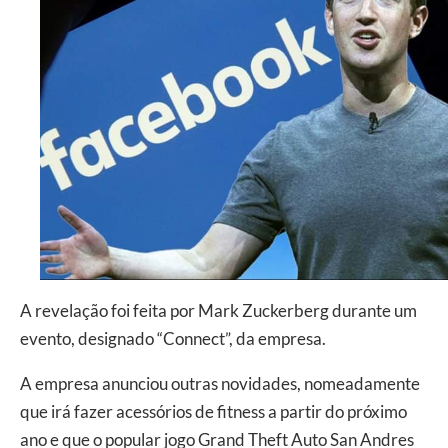
A revelação foi feita por Mark Zuckerberg durante um
evento, designado “Connect”, da empresa.
A empresa anunciou outras novidades, nomeadamente
que irá fazer acessórios de fitness a partir do próximo
ano e que o popular jogo Grand Theft Auto San Andres