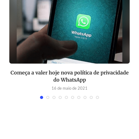
Começa a valer hoje nova política de privacidade
do WhatsApp
16 de maio de 2021