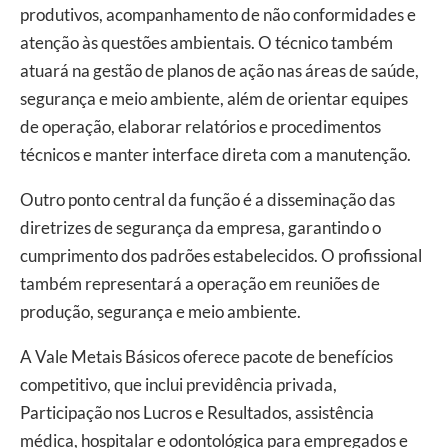
produtivos, acompanhamento de não conformidades e
atenção às questões ambientais. O técnico também
atuará na gestão de planos de ação nas áreas de saúde,
segurança e meio ambiente, além de orientar equipes
de operação, elaborar relatórios e procedimentos
técnicos e manter interface direta com a manutenção.
Outro ponto central da função é a disseminação das
diretrizes de segurança da empresa, garantindo o
cumprimento dos padrões estabelecidos. O profissional
também representará a operação em reuniões de
produção, segurança e meio ambiente.
A Vale Metais Básicos oferece pacote de benefícios
competitivo, que inclui previdência privada,
Participação nos Lucros e Resultados, assistência
médica, hospitalar e odontológica para empregados e