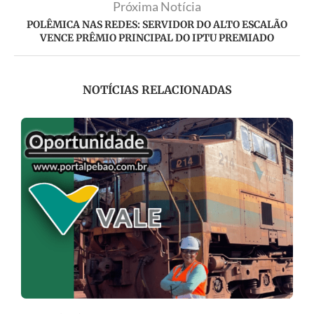
Próxima Notícia
POLÊMICA NAS REDES: SERVIDOR DO ALTO ESCALÃO
VENCE PRÊMIO PRINCIPAL DO IPTU PREMIADO
NOTÍCIAS RELACIONADAS