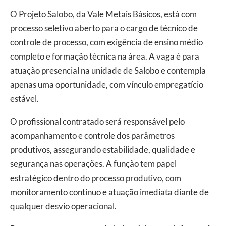
O Projeto Salobo, da Vale Metais Básicos, está com
processo seletivo aberto para o cargo de técnico de
controle de processo, com exigência de ensino médio
completo e formação técnica na área. A vaga é para
atuação presencial na unidade de Salobo e contempla
apenas uma oportunidade, com vínculo empregatício
estável.
O profissional contratado será responsável pelo
acompanhamento e controle dos parâmetros
produtivos, assegurando estabilidade, qualidade e
segurança nas operações. A função tem papel
estratégico dentro do processo produtivo, com
monitoramento contínuo e atuação imediata diante de
qualquer desvio operacional.