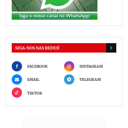
SIGA-NOS NAS REDES!
FACEBOOK
INSTAGRAM
EMAIL
TELEGRAM
TIKTOK