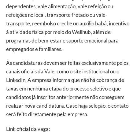
dependentes, vale alimentação, vale refeição ou
refeições no local, transporte fretado ou vale-
transporte, reembolso creche ou auxílio babá, incentivo
à atividade física por meio do Wellhub, além de
programas de bem-estar e suporte emocional para
empregados e familiares.
As candidaturas devem ser feitas exclusivamente pelos
canais oficiais da Vale, como o site institucional ou o
LinkedIn. A empresa informa que não há cobrança de
taxas em nenhuma etapa do processo seletivo e que
candidatos já inscritos anteriormente não conseguem
realizar nova candidatura. Caso haja seleção, o contato
será feito diretamente pela empresa.
Link oficial da vaga: