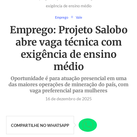
exigência de ensino médio
Emprego
Vale
Emprego: Projeto Salobo
abre vaga técnica com
exigência de ensino
médio
Oportunidade é para atuação presencial em uma
das maiores operações de mineração do país, com
vaga preferencial para mulheres
16 de dezembro de 2025
COMPARTILHE NO WHATSAPP