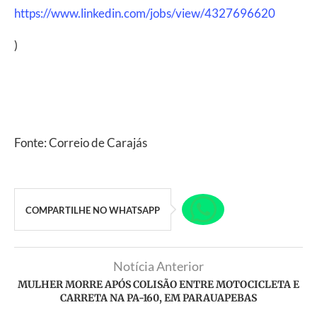
https://www.linkedin.com/jobs/view/4327696620
)
Fonte: Correio de Carajás
COMPARTILHE NO WHATSAPP
Notícia Anterior
MULHER MORRE APÓS COLISÃO ENTRE MOTOCICLETA E
CARRETA NA PA-160, EM PARAUAPEBAS