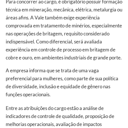
Para concorrer ao cargo, é obrigatório possuir formação
técnica em mineração, mecânica, elétrica, metalurgia ou
áreas afins. A Vale também exige experiência
comprovada em tratamento de minérios, especialmente
nas operações de britagem, requisito considerado
indispensável. Como diferencial, será avaliada
experiência em controle de processo em britagem de
cobre e ouro, em ambientes industriais de grande porte.
A empresa informa que se trata de uma vaga
preferencial para mulheres, como parte de sua política
de diversidade, inclusão e equidade de gênero nas
funções operacionais.
Entre as atribuições do cargo estão a análise de
indicadores de controle de qualidade, proposição de
melhorias operacionais, avaliação de impactos