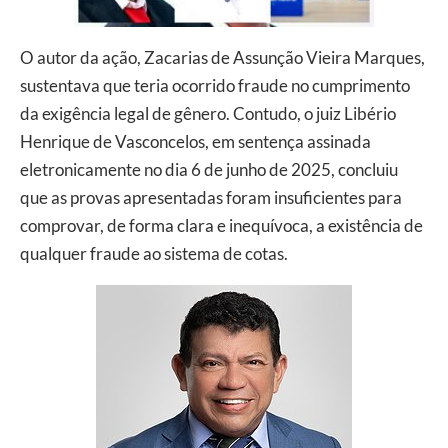
O autor da ação, Zacarias de Assunção Vieira Marques,
sustentava que teria ocorrido fraude no cumprimento
da exigência legal de gênero. Contudo, o juiz Libério
Henrique de Vasconcelos, em sentença assinada
eletronicamente no dia 6 de junho de 2025, concluiu
que as provas apresentadas foram insuficientes para
comprovar, de forma clara e inequívoca, a existência de
qualquer fraude ao sistema de cotas.