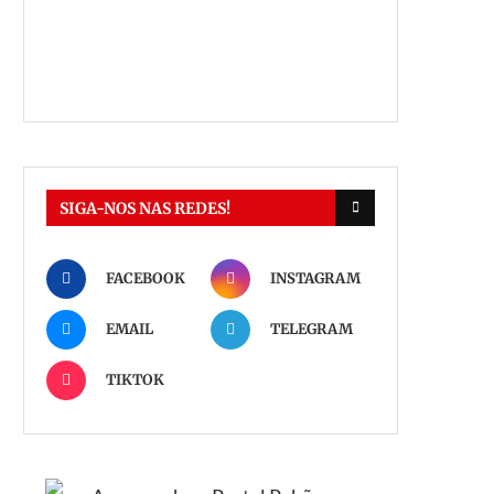
SIGA-NOS NAS REDES!
FACEBOOK
INSTAGRAM
EMAIL
TELEGRAM
TIKTOK