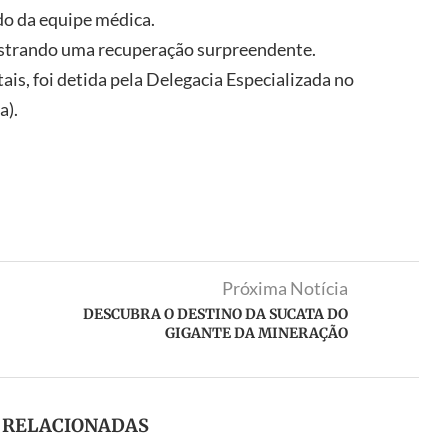
do da equipe médica.
ostrando uma recuperação surpreendente.
ais, foi detida pela Delegacia Especializada no
a).
Próxima Notícia
DESCUBRA O DESTINO DA SUCATA DO
GIGANTE DA MINERAÇÃO
S RELACIONADAS