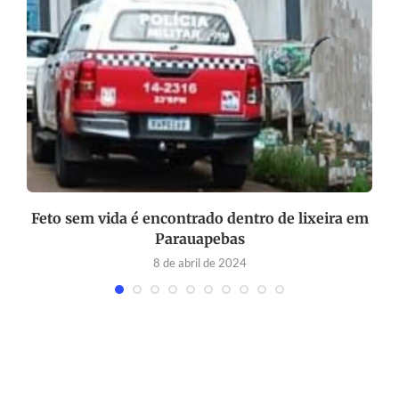
Feto sem vida é encontrado dentro de lixeira em
Parauapebas
8 de abril de 2024