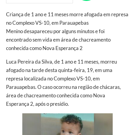
Criança de 1 ano e 11 meses morre afogada em represa
no Complexo VS-10, em Parauapebas
Menino desapareceu por alguns minutos e foi
encontrado sem vida em área de chacreamento
conhecida como Nova Esperança 2
Luca Pereira da Silva, de 1 ano e 11 meses, morreu
afogado na tarde desta quinta-feira, 19, em uma
represa localizada no Complexo VS-10, em
Parauapebas. O caso ocorreu na região de chácaras,
área de chacreamento conhecida como Nova
Esperança 2, após o presídio.