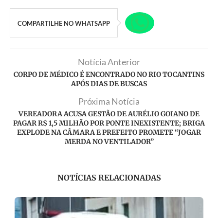
COMPARTILHE NO WHATSAPP
Notícia Anterior
CORPO DE MÉDICO É ENCONTRADO NO RIO TOCANTINS
APÓS DIAS DE BUSCAS
Próxima Notícia
VEREADORA ACUSA GESTÃO DE AURÉLIO GOIANO DE
PAGAR R$ 1,5 MILHÃO POR PONTE INEXISTENTE; BRIGA
EXPLODE NA CÂMARA E PREFEITO PROMETE “JOGAR
MERDA NO VENTILADOR”
NOTÍCIAS RELACIONADAS