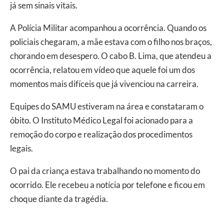
já sem sinais vitais.
A Polícia Militar acompanhou a ocorrência. Quando os
policiais chegaram, a mãe estava com o filho nos braços,
chorando em desespero. O cabo B. Lima, que atendeu a
ocorrência, relatou em vídeo que aquele foi um dos
momentos mais difíceis que já vivenciou na carreira.
Equipes do SAMU estiveram na área e constataram o
óbito. O Instituto Médico Legal foi acionado para a
remoção do corpo e realização dos procedimentos
legais.
O pai da criança estava trabalhando no momento do
ocorrido. Ele recebeu a notícia por telefone e ficou em
choque diante da tragédia.