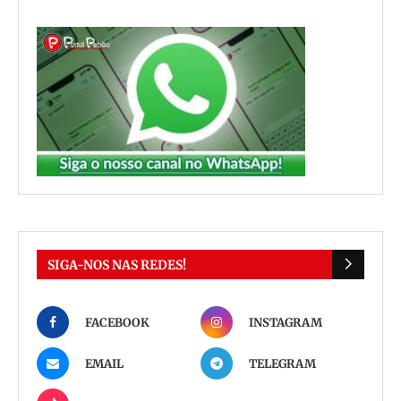
SIGA-NOS NAS REDES!
FACEBOOK
INSTAGRAM
EMAIL
TELEGRAM