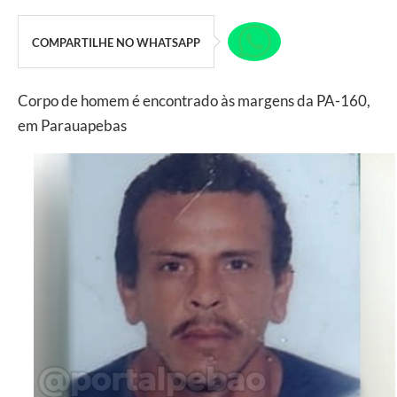
COMPARTILHE NO WHATSAPP
Corpo de homem é encontrado às margens da PA-160,
em Parauapebas