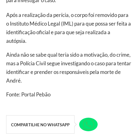
para investigar o caso.
Após a realização da perícia, o corpo foi removido para
o Instituto Médico Legal (IML) para que possa ser feita a
identificação oficial e para que seja realizada a
autópsia.
Ainda não se sabe qual teria sido a motivação, do crime,
mas a Polícia Civil segue investigando o caso para tentar
identificar e prender os responsáveis pela morte de
André.
Fonte: Portal Pebão
COMPARTILHE NO WHATSAPP