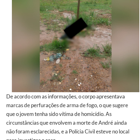
De acordo com as informações, o corpo apresentava
marcas de perfurações de arma de fogo, o que sugere
que o jovem tenha sido vítima de homicídio. As
circunstâncias que envolvem a morte de André ainda
não foram esclarecidas, e a Polícia Civil esteve no local