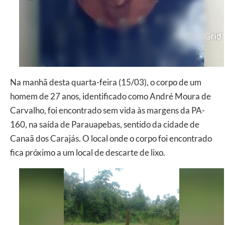
Na manhã desta quarta-feira (15/03), o corpo de um
homem de 27 anos, identificado como André Moura de
Carvalho, foi encontrado sem vida às margens da PA-
160, na saída de Parauapebas, sentido da cidade de
Canaã dos Carajás. O local onde o corpo foi encontrado
fica próximo a um local de descarte de lixo.