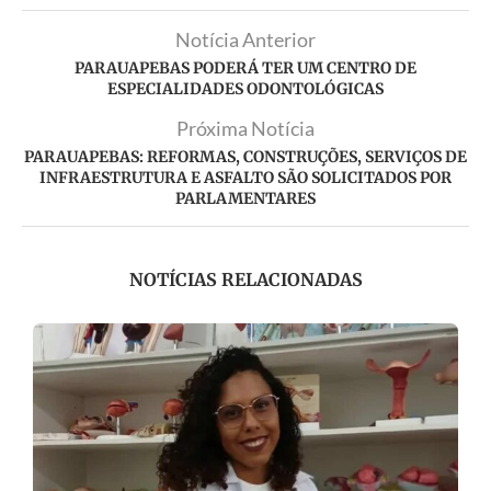
Notícia Anterior
PARAUAPEBAS PODERÁ TER UM CENTRO DE
ESPECIALIDADES ODONTOLÓGICAS
Próxima Notícia
PARAUAPEBAS: REFORMAS, CONSTRUÇÕES, SERVIÇOS DE
INFRAESTRUTURA E ASFALTO SÃO SOLICITADOS POR
PARLAMENTARES
NOTÍCIAS RELACIONADAS