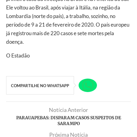
Ele voltou ao Brasil, após viajar à Itália, na região da
Lombardia (norte do país), a trabalho, sozinho, no
período de 9 a 21 de fevereiro de 2020. O país europeu
já registrou mais de 220 casos e sete mortes pela
doença.
O Estadão
COMPARTILHE NO WHATSAPP
Notícia Anterior
PARAUAPEBAS: DISPARAM CASOS SUSPEITOS DE
SARAMPO
Próxima Notícia