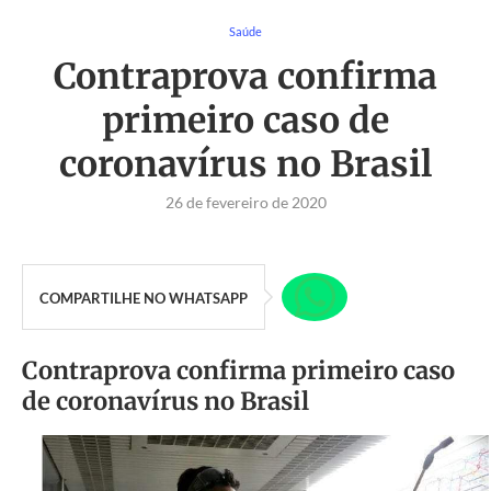
Saúde
Contraprova confirma
primeiro caso de
coronavírus no Brasil
26 de fevereiro de 2020
COMPARTILHE NO WHATSAPP
Contraprova confirma primeiro caso
de coronavírus no Brasil