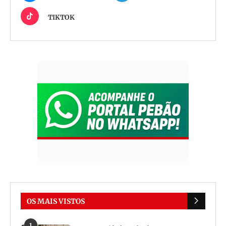
TIKTOK
OS MAIS VISTOS
1