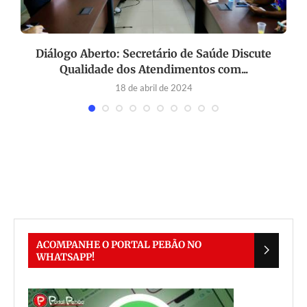
Diálogo Aberto: Secretário de Saúde Discute
Qualidade dos Atendimentos com...
18 de abril de 2024
ACOMPANHE O PORTAL PEBÃO NO
WHATSAPP!