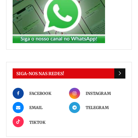
SIGA-NOS NAS REDES!
FACEBOOK
INSTAGRAM
EMAIL
TELEGRAM
TIKTOK