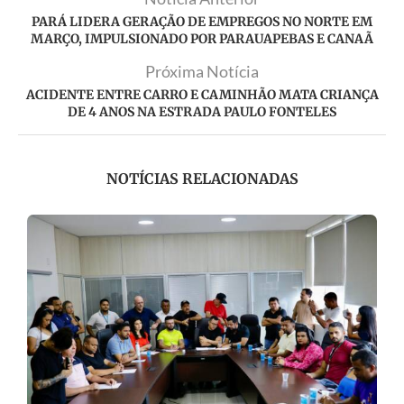
PARÁ LIDERA GERAÇÃO DE EMPREGOS NO NORTE EM
MARÇO, IMPULSIONADO POR PARAUAPEBAS E CANAÃ
Próxima Notícia
ACIDENTE ENTRE CARRO E CAMINHÃO MATA CRIANÇA
DE 4 ANOS NA ESTRADA PAULO FONTELES
NOTÍCIAS RELACIONADAS