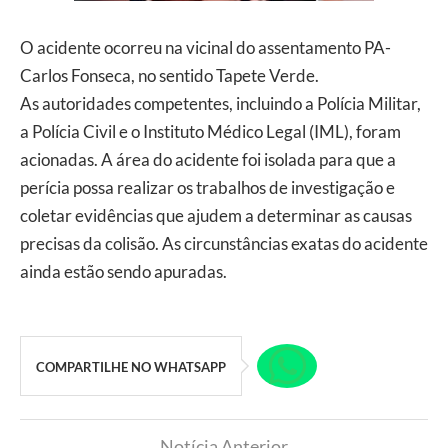
O acidente ocorreu na vicinal do assentamento PA-
Carlos Fonseca, no sentido Tapete Verde.
As autoridades competentes, incluindo a Polícia Militar,
a Polícia Civil e o Instituto Médico Legal (IML), foram
acionadas. A área do acidente foi isolada para que a
perícia possa realizar os trabalhos de investigação e
coletar evidências que ajudem a determinar as causas
precisas da colisão. As circunstâncias exatas do acidente
ainda estão sendo apuradas.
COMPARTILHE NO WHATSAPP
Notícia Anterior