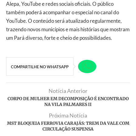
Alepa, YouTube e redes sociais oficiais. O público
também poderá acompanhar o especial no canal do
YouTube. O conteúdo será atualizado regularmente,
trazendo novos municípios e mais histórias que mostram
um Pará diverso, forte e cheio de possibilidades.
COMPARTILHE NO WHATSAPP
Notícia Anterior
CORPO DE MULHER EM DECOMPOSIÇÃO É ENCONTRADO
NA VILA PALMARES II
Próxima Notícia
MST BLOQUEIA FERROVIA CARAJÁS: TREM DA VALE COM
CIRCULAÇÃO SUSPENSA