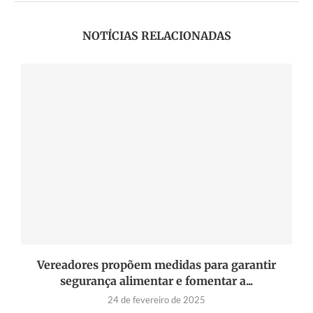
NOTÍCIAS RELACIONADAS
Vereadores propõem medidas para garantir
segurança alimentar e fomentar a...
24 de fevereiro de 2025