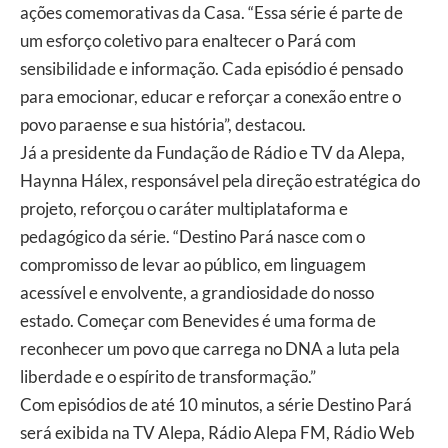
ações comemorativas da Casa. “Essa série é parte de
um esforço coletivo para enaltecer o Pará com
sensibilidade e informação. Cada episódio é pensado
para emocionar, educar e reforçar a conexão entre o
povo paraense e sua história”, destacou.
Já a presidente da Fundação de Rádio e TV da Alepa,
Haynna Hálex, responsável pela direção estratégica do
projeto, reforçou o caráter multiplataforma e
pedagógico da série. “Destino Pará nasce com o
compromisso de levar ao público, em linguagem
acessível e envolvente, a grandiosidade do nosso
estado. Começar com Benevides é uma forma de
reconhecer um povo que carrega no DNA a luta pela
liberdade e o espírito de transformação.”
Com episódios de até 10 minutos, a série Destino Pará
será exibida na TV Alepa, Rádio Alepa FM, Rádio Web