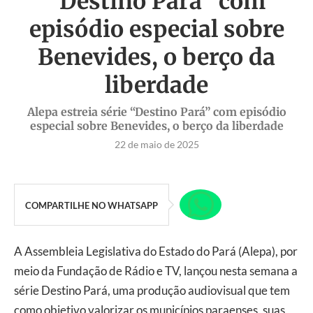
“Destino Pará” com
episódio especial sobre
Benevides, o berço da
liberdade
Alepa estreia série “Destino Pará” com episódio
especial sobre Benevides, o berço da liberdade
22 de maio de 2025
COMPARTILHE NO WHATSAPP
A Assembleia Legislativa do Estado do Pará (Alepa), por
meio da Fundação de Rádio e TV, lançou nesta semana a
série Destino Pará, uma produção audiovisual que tem
como objetivo valorizar os municípios paraenses, suas