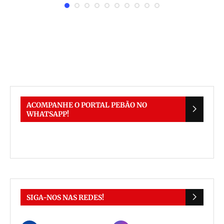
ACOMPANHE O PORTAL PEBÃO NO
WHATSAPP!
SIGA-NOS NAS REDES!