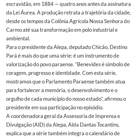
escravidão, em 1884 — quatro anos antes da assinatura
da Lei Áurea. A produção retrata a trajetória da cidade,
desde os tempos da Colônia Agrícola Nossa Senhora do
Carmo até sua transformação em polo industrial e
ambiental.
Para o presidente da Alepa, deputado Chicão, Destino
Pará é mais do que uma série: é um instrumento de
valorização do povo paraense. “Benevides é símbolo de
coragem, progresso e identidade. Com esta série,
mostramos que o Parlamento Paraense também atua
para fortalecer a memória, o desenvolvimento e o
orgulho de cada município do nosso estado”, afirmou o
presidente em sua participação no episódio.
A coordenadora geral da Assessoria de Imprensa e
Divulgação (AID) da Alepa, Alda Dantas Tocantins,
explica que a série também integra o calendário de