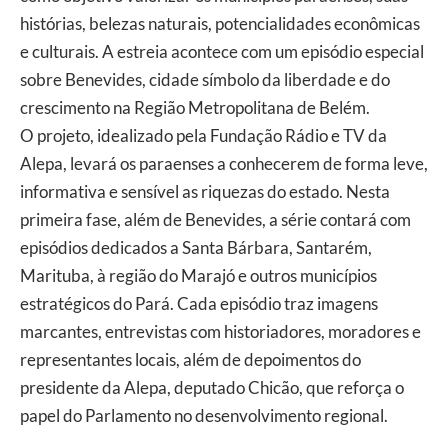
histórias, belezas naturais, potencialidades econômicas
e culturais. A estreia acontece com um episódio especial
sobre Benevides, cidade símbolo da liberdade e do
crescimento na Região Metropolitana de Belém.
O projeto, idealizado pela Fundação Rádio e TV da
Alepa, levará os paraenses a conhecerem de forma leve,
informativa e sensível as riquezas do estado. Nesta
primeira fase, além de Benevides, a série contará com
episódios dedicados a Santa Bárbara, Santarém,
Marituba, à região do Marajó e outros municípios
estratégicos do Pará. Cada episódio traz imagens
marcantes, entrevistas com historiadores, moradores e
representantes locais, além de depoimentos do
presidente da Alepa, deputado Chicão, que reforça o
papel do Parlamento no desenvolvimento regional.