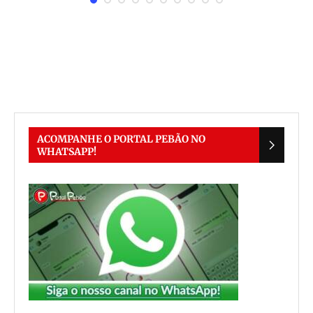
m
ACOMPANHE O PORTAL PEBÃO NO
WHATSAPP!