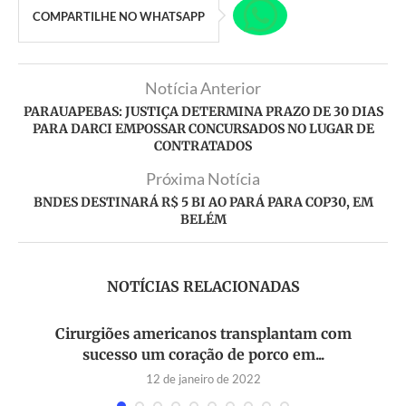
COMPARTILHE NO WHATSAPP
Notícia Anterior
PARAUAPEBAS: JUSTIÇA DETERMINA PRAZO DE 30 DIAS
PARA DARCI EMPOSSAR CONCURSADOS NO LUGAR DE
CONTRATADOS
Próxima Notícia
BNDES DESTINARÁ R$ 5 BI AO PARÁ PARA COP30, EM
BELÉM
NOTÍCIAS RELACIONADAS
Cirurgiões americanos transplantam com
sucesso um coração de porco em...
12 de janeiro de 2022