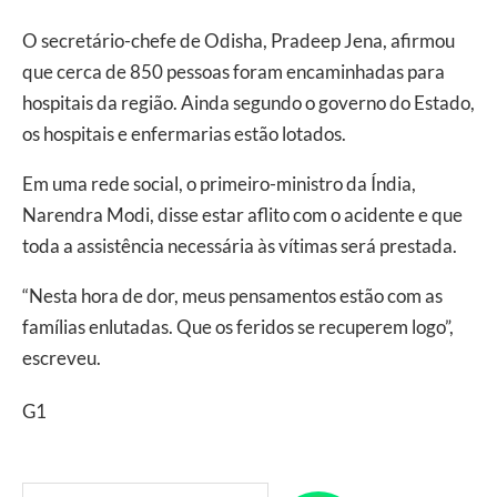
O secretário-chefe de Odisha, Pradeep Jena, afirmou
que cerca de 850 pessoas foram encaminhadas para
hospitais da região. Ainda segundo o governo do Estado,
os hospitais e enfermarias estão lotados.
Em uma rede social, o primeiro-ministro da Índia,
Narendra Modi, disse estar aflito com o acidente e que
toda a assistência necessária às vítimas será prestada.
“Nesta hora de dor, meus pensamentos estão com as
famílias enlutadas. Que os feridos se recuperem logo”,
escreveu.
G1