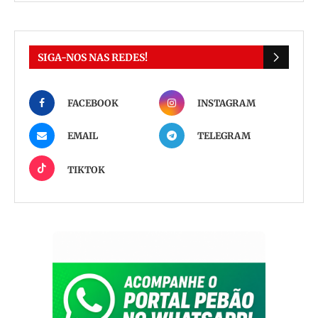
SIGA-NOS NAS REDES!
FACEBOOK
INSTAGRAM
EMAIL
TELEGRAM
TIKTOK