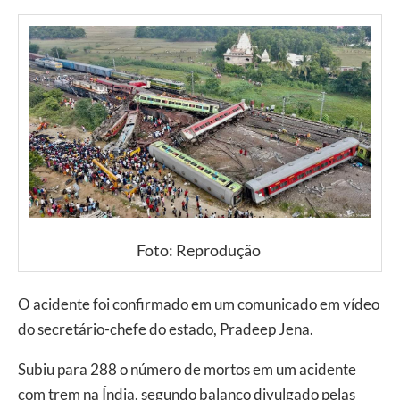
Foto: Reprodução
O acidente foi confirmado em um comunicado em vídeo
do secretário-chefe do estado, Pradeep Jena.
Subiu para 288 o número de mortos em um acidente
com trem na Índia, segundo balanço divulgado pelas