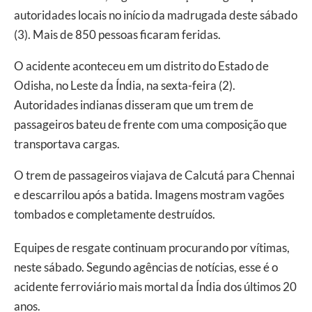
autoridades locais no início da madrugada deste sábado
(3). Mais de 850 pessoas ficaram feridas.
O acidente aconteceu em um distrito do Estado de
Odisha, no Leste da Índia, na sexta-feira (2).
Autoridades indianas disseram que um trem de
passageiros bateu de frente com uma composição que
transportava cargas.
O trem de passageiros viajava de Calcutá para Chennai
e descarrilou após a batida. Imagens mostram vagões
tombados e completamente destruídos.
Equipes de resgate continuam procurando por vítimas,
neste sábado. Segundo agências de notícias, esse é o
acidente ferroviário mais mortal da Índia dos últimos 20
anos.