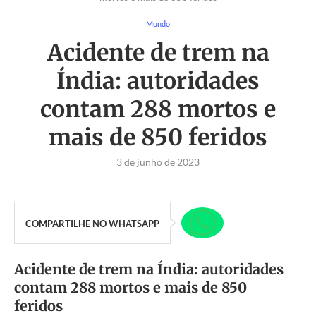
Mundo
Acidente de trem na
Índia: autoridades
contam 288 mortos e
mais de 850 feridos
3 de junho de 2023
COMPARTILHE NO WHATSAPP
Acidente de trem na Índia: autoridades
contam 288 mortos e mais de 850
feridos