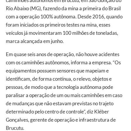
caminhões autônomos em Brucutu, em São Gonçalo do
Rio Abaixo (MG), fazendo da mina a primeira do Brasil
com a operação 100% autônoma. Desde 2016, quando
foram iniciados os primeiros testes na mina, esses
veículos já movimentaram 100 milhões de toneladas,
marca alcançada em junho.
Em quase seis anos de operação, não houve acidentes
com os caminhões autônomos, informa a empresa. “Os
equipamentos possuem sensores que mapeiam e
identificam, de forma contínua, o relevo, objetos e
pessoas, de modo que a tecnologia autônoma pode
paralisar a operação de um ou mais caminhões em caso
de mudanças que não estavam previstas no trajeto
determinado pelo centro de controle”, diz Kléber
Gonçalves, gerente de operação e infraestrutura de
Brucutu.