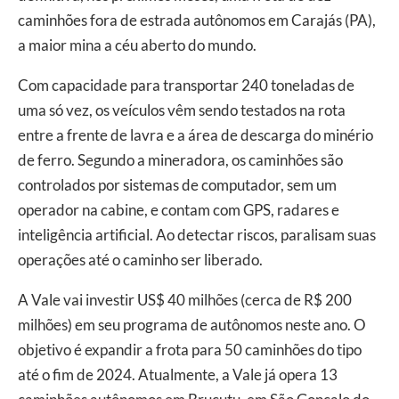
caminhões fora de estrada autônomos em Carajás (PA),
a maior mina a céu aberto do mundo.
Com capacidade para transportar 240 toneladas de
uma só vez, os veículos vêm sendo testados na rota
entre a frente de lavra e a área de descarga do minério
de ferro. Segundo a mineradora, os caminhões são
controlados por sistemas de computador, sem um
operador na cabine, e contam com GPS, radares e
inteligência artificial. Ao detectar riscos, paralisam suas
operações até o caminho ser liberado.
A Vale vai investir US$ 40 milhões (cerca de R$ 200
milhões) em seu programa de autônomos neste ano. O
objetivo é expandir a frota para 50 caminhões do tipo
até o fim de 2024. Atualmente, a Vale já opera 13