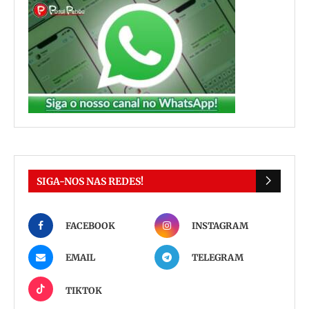
SIGA-NOS NAS REDES!
FACEBOOK
INSTAGRAM
EMAIL
TELEGRAM
TIKTOK