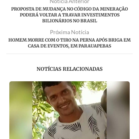
Notícia Anterior
PROPOSTA DE MUDANÇA NO CÓDIGO DA MINERAÇÃO
PODERÁ VOLTAR A TRAVAR INVESTIMENTOS
BILIONÁRIOS NO BRASIL
Próxima Notícia
HOMEM MORRE COM O TIRO NA PERNA APÓS BRIGA EM
CASA DE EVENTOS, EM PARAUAPEBAS
NOTÍCIAS RELACIONADAS