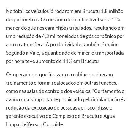
No total, os veículos já rodaram em Brucutu 1,8 milhão
de quilômetros. O consumo de combustível seria 11%
menor do que nos caminhões tripulados, resultando em
uma redução de 4,3 mil toneladas de gás carbônico por
ano na atmosfera. A produtividade também é maior.
Segundo a Vale, a quantidade de minério transportada
por hora teve aumento de 11% em Brucutu.
Os operadores que ficavam na cabine receberam
treinamento e foram realocados em outras funções,
como nas salas de controle dos veículos. “Certamente o
avanço mais importante propiciado pela implantação é a
redução da exposição de pessoas ao risco”, disse o
gerente executivo do Complexo de Brucutu e Água
Limpa, Jefferson Corraide.