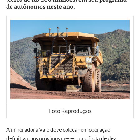
de autônomos neste ano.
Foto Reprodução
A mineradora Vale deve colocar em operação
definitiva, nos próximos meses, uma frota de dez