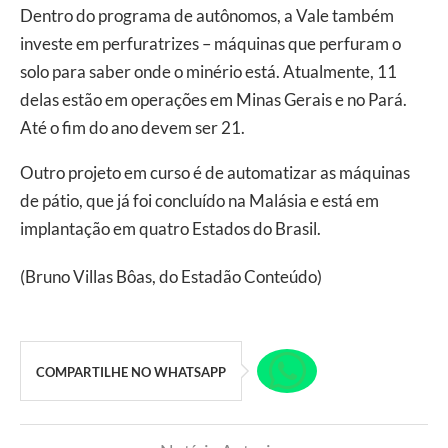
Dentro do programa de autônomos, a Vale também
investe em perfuratrizes – máquinas que perfuram o
solo para saber onde o minério está. Atualmente, 11
delas estão em operações em Minas Gerais e no Pará.
Até o fim do ano devem ser 21.
Outro projeto em curso é de automatizar as máquinas
de pátio, que já foi concluído na Malásia e está em
implantação em quatro Estados do Brasil.
(Bruno Villas Bôas, do Estadão Conteúdo)
COMPARTILHE NO WHATSAPP