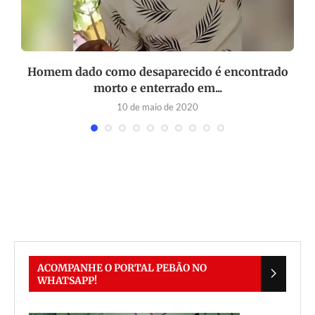
Homem dado como desaparecido é encontrado
morto e enterrado em...
10 de maio de 2020
ACOMPANHE O PORTAL PEBÃO NO
WHATSAPP!