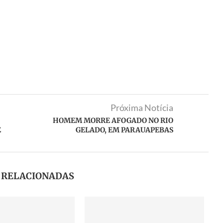
Próxima Notícia
HOMEM MORRE AFOGADO NO RIO
E
GELADO, EM PARAUAPEBAS
S RELACIONADAS