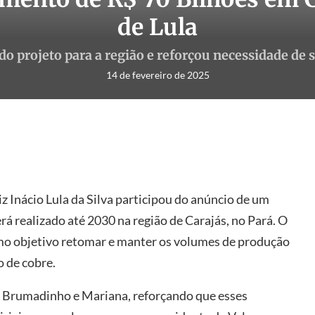
de Lula
o projeto para a região e reforçou necessidade de
14 de fevereiro de 2025
iz Inácio Lula da Silva participou do anúncio de um
rá realizado até 2030 na região de Carajás, no Pará. O
mo objetivo retomar e manter os volumes de produção
o de cobre.
e Brumadinho e Mariana, reforçando que esses