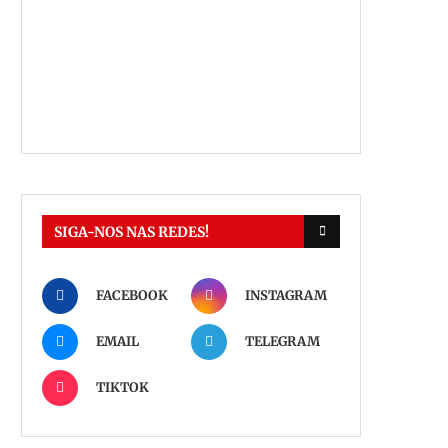
SIGA-NOS NAS REDES!
FACEBOOK
INSTAGRAM
EMAIL
TELEGRAM
TIKTOK