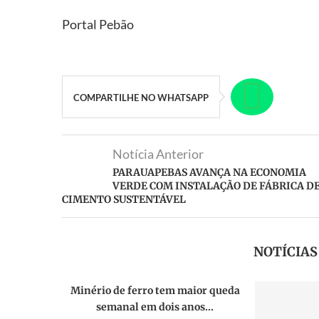
Portal Pebão
COMPARTILHE NO WHATSAPP
Notícia Anterior
PARAUAPEBAS AVANÇA NA ECONOMIA
VERDE COM INSTALAÇÃO DE FÁBRICA D
CIMENTO SUSTENTÁVEL
NOTÍCIA
Minério de ferro tem maior queda
semanal em dois anos...