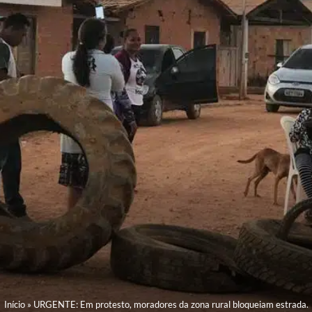
Início
»
URGENTE: Em protesto, moradores da zona rural bloqueiam estrada.