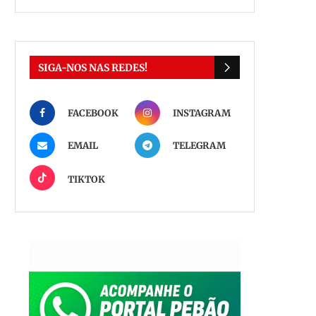
SIGA-NOS NAS REDES!
FACEBOOK
INSTAGRAM
EMAIL
TELEGRAM
TIKTOK