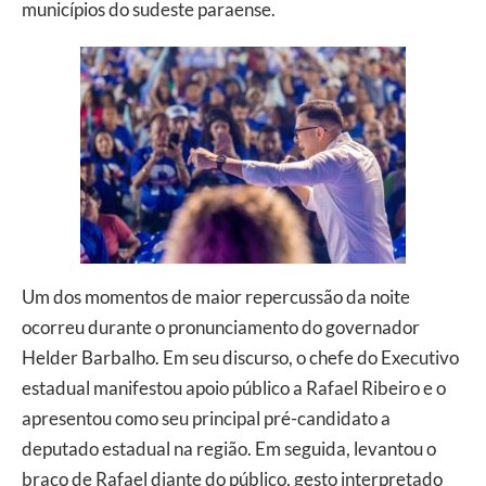
municípios do sudeste paraense.
Um dos momentos de maior repercussão da noite
ocorreu durante o pronunciamento do governador
Helder Barbalho. Em seu discurso, o chefe do Executivo
estadual manifestou apoio público a Rafael Ribeiro e o
apresentou como seu principal pré-candidato a
deputado estadual na região. Em seguida, levantou o
braço de Rafael diante do público, gesto interpretado