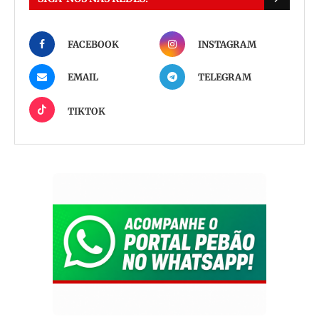
FACEBOOK
INSTAGRAM
EMAIL
TELEGRAM
TIKTOK