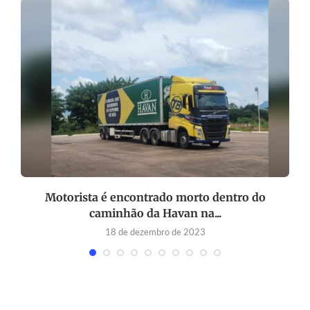
e
Motorista é encontrado morto dentro do
caminhão da Havan na...
18 de dezembro de 2023