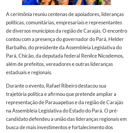
A cerimônia reuniu centenas de apoiadores, lideranças
políticas, comunitárias, empresariais e representantes
de diversos municípios da região de Carajás. O encontro
contou com a presença do governador do Pará, Helder
Barbalho, do presidente da Assembleia Legislativa do
Pará, Chicão, da deputada federal Renilce Nicodemos,
além de prefeitos, vereadores e outras lideranças
estaduais e regionais.
Durante o evento, Rafael Ribeiro destacou sua
trajetória política e afirmou que pretende ampliar a
representação de Parauapebas e da região de Carajás
na Assembleia Legislativa do Estado do Pará. O pré-
candidato defendeu a união das lideranças regionais em
busca de mais investimentos e fortalecimento dos