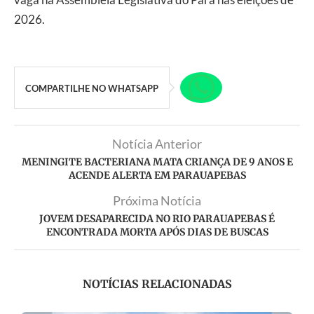
2026.
COMPARTILHE NO WHATSAPP
Notícia Anterior
MENINGITE BACTERIANA MATA CRIANÇA DE 9 ANOS E
ACENDE ALERTA EM PARAUAPEBAS
Próxima Notícia
JOVEM DESAPARECIDA NO RIO PARAUAPEBAS É
ENCONTRADA MORTA APÓS DIAS DE BUSCAS
NOTÍCIAS RELACIONADAS