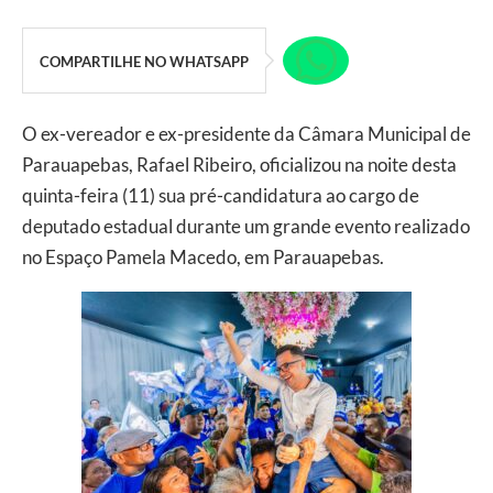
COMPARTILHE NO WHATSAPP
O ex-vereador e ex-presidente da Câmara Municipal de
Parauapebas, Rafael Ribeiro, oficializou na noite desta
quinta-feira (11) sua pré-candidatura ao cargo de
deputado estadual durante um grande evento realizado
no Espaço Pamela Macedo, em Parauapebas.