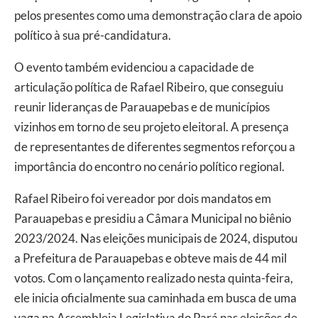
pelos presentes como uma demonstração clara de apoio
político à sua pré-candidatura.
O evento também evidenciou a capacidade de
articulação política de Rafael Ribeiro, que conseguiu
reunir lideranças de Parauapebas e de municípios
vizinhos em torno de seu projeto eleitoral. A presença
de representantes de diferentes segmentos reforçou a
importância do encontro no cenário político regional.
Rafael Ribeiro foi vereador por dois mandatos em
Parauapebas e presidiu a Câmara Municipal no biênio
2023/2024. Nas eleições municipais de 2024, disputou
a Prefeitura de Parauapebas e obteve mais de 44 mil
votos. Com o lançamento realizado nesta quinta-feira,
ele inicia oficialmente sua caminhada em busca de uma
vaga na Assembleia Legislativa do Pará nas eleições de