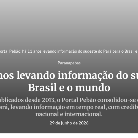
ortal Pebão: há 11 anos levando informação do sudeste do Pará para o Brasil 
Parauapebas
anos levando informação do s
Brasil e o mundo
blicados desde 2013, o Portal Pebão consolidou-se
ará, levando informação em tempo real, com credib
nacional e internacional.
29 de junho de 2026