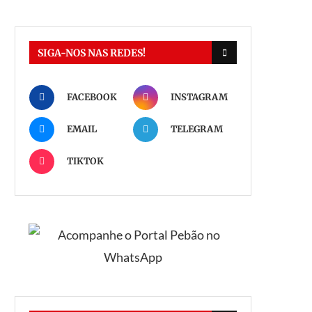
SIGA-NOS NAS REDES!
FACEBOOK
INSTAGRAM
EMAIL
TELEGRAM
TIKTOK