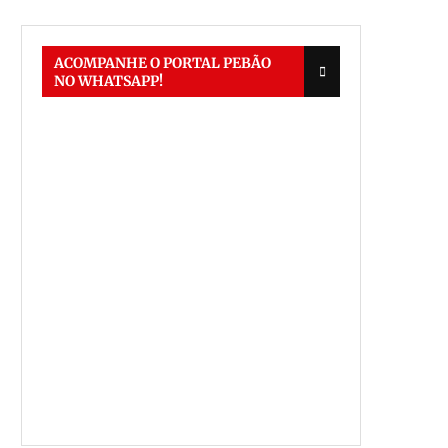
ACOMPANHE O PORTAL PEBÃO
NO WHATSAPP!