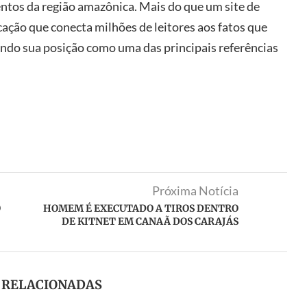
tos da região amazônica. Mais do que um site de
ação que conecta milhões de leitores aos fatos que
ando sua posição como uma das principais referências
Próxima Notícia
O
HOMEM É EXECUTADO A TIROS DENTRO
DE KITNET EM CANAÃ DOS CARAJÁS
S RELACIONADAS