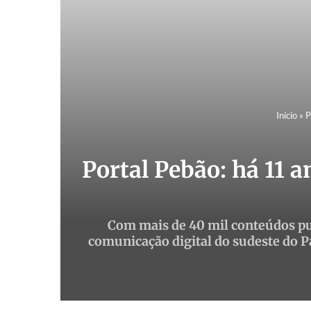
Início
»
P
Portal Pebão: há 11 
Com mais de 40 mil conteúdos pu
comunicação digital do sudeste do P