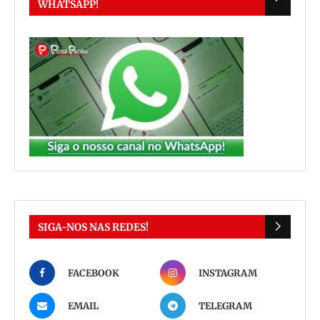
WHATSAPP!
SIGA-NOS NAS REDES!
FACEBOOK
INSTAGRAM
EMAIL
TELEGRAM