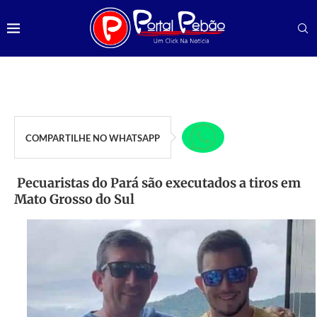
COMPARTILHE NO WHATSAPP
Pecuaristas do Pará são executados a tiros em
Mato Grosso do Sul