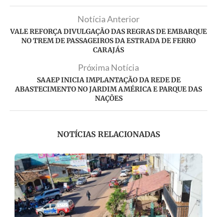
Notícia Anterior
VALE REFORÇA DIVULGAÇÃO DAS REGRAS DE EMBARQUE
NO TREM DE PASSAGEIROS DA ESTRADA DE FERRO
CARAJÁS
Próxima Notícia
SAAEP INICIA IMPLANTAÇÃO DA REDE DE
ABASTECIMENTO NO JARDIM AMÉRICA E PARQUE DAS
NAÇÕES
NOTÍCIAS RELACIONADAS