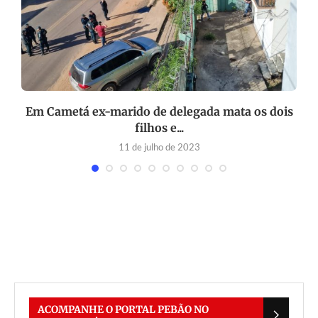
Em Cametá ex-marido de delegada mata os dois
filhos e...
11 de julho de 2023
ACOMPANHE O PORTAL PEBÃO NO