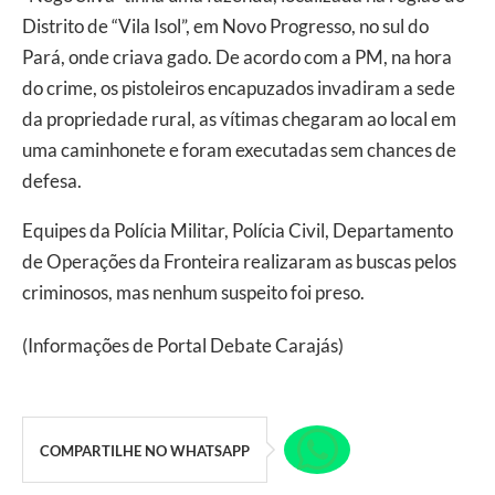
Distrito de “Vila Isol”, em Novo Progresso, no sul do
Pará, onde criava gado. De acordo com a PM, na hora
do crime, os pistoleiros encapuzados invadiram a sede
da propriedade rural, as vítimas chegaram ao local em
uma caminhonete e foram executadas sem chances de
defesa.
Equipes da Polícia Militar, Polícia Civil, Departamento
de Operações da Fronteira realizaram as buscas pelos
criminosos, mas nenhum suspeito foi preso.
(Informações de Portal Debate Carajás)
COMPARTILHE NO WHATSAPP