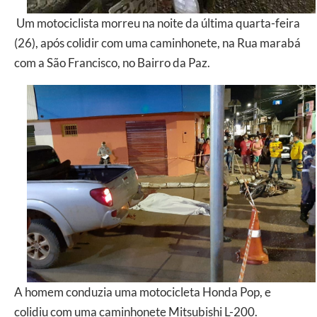
Um motociclista morreu na noite da última quarta-feira
(26), após colidir com uma caminhonete, na Rua marabá
com a São Francisco, no Bairro da Paz.
A homem conduzia uma motocicleta Honda Pop, e
colidiu com uma caminhonete Mitsubishi L-200.