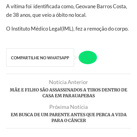
A vítima foi identificada como, Geovane Barros Costa,
de 38 anos, que veio a óbito no local.
O Instituto Médico Legal(IML), fez a remoção do corpo.
COMPARTILHE NO WHATSAPP
Notícia Anterior
MÃE E FILHO SÃO ASSASSINADOS A TIROS DENTRO DE
CASA EM PARAUAPEBAS
Próxima Notícia
EM BUSCA DE UM PARENTE ANTES QUE PERCA A VIDA
PARA O CÂNCER