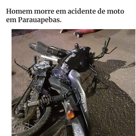
Homem morre em acidente de moto
em Parauapebas.