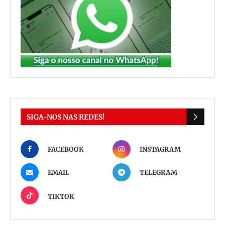
SIGA-NOS NAS REDES!
FACEBOOK
INSTAGRAM
EMAIL
TELEGRAM
TIKTOK