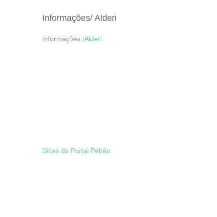
Informações/ Alderi
Informações
/Alderi
Dicas do Portal Pebão