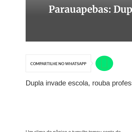
Parauapebas: Dup
COMPARTILHE NO WHATSAPP
Dupla invade escola, rouba profes