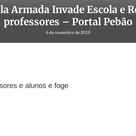
la Armada Invade Escola e R
professores – Portal Pebão
6 de novembro de 2019
sores e alunos e foge