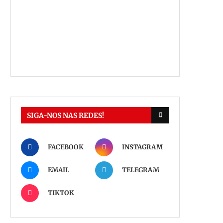
SIGA-NOS NAS REDES!
FACEBOOK
INSTAGRAM
EMAIL
TELEGRAM
TIKTOK