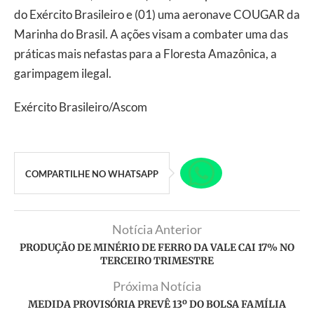
do Exército Brasileiro e (01) uma aeronave COUGAR da
Marinha do Brasil. A ações visam a combater uma das
práticas mais nefastas para a Floresta Amazônica, a
garimpagem ilegal.
Exército Brasileiro/Ascom
COMPARTILHE NO WHATSAPP
Notícia Anterior
PRODUÇÃO DE MINÉRIO DE FERRO DA VALE CAI 17% NO
TERCEIRO TRIMESTRE
Próxima Notícia
MEDIDA PROVISÓRIA PREVÊ 13º DO BOLSA FAMÍLIA