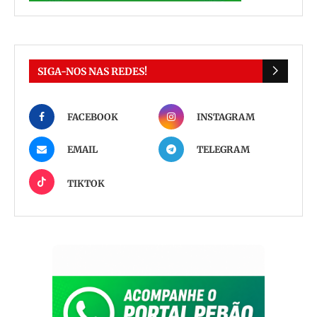
SIGA-NOS NAS REDES!
FACEBOOK
INSTAGRAM
EMAIL
TELEGRAM
TIKTOK