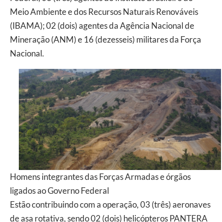
Meio Ambiente e dos Recursos Naturais Renováveis
(IBAMA); 02 (dois) agentes da Agência Nacional de
Mineração (ANM) e 16 (dezesseis) militares da Força
Nacional.
Homens integrantes das Forças Armadas e órgãos
ligados ao Governo Federal
Estão contribuindo com a operação, 03 (três) aeronaves
de asa rotativa, sendo 02 (dois) helicópteros PANTERA