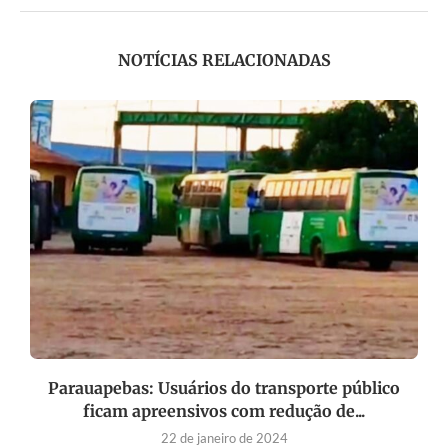
NOTÍCIAS RELACIONADAS
..
Parauapebas: Usuários do transporte público
ficam apreensivos com redução de...
22 de janeiro de 2024