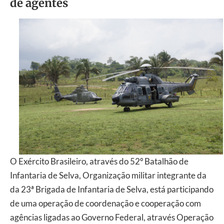
de agentes
O Exército Brasileiro, através do 52º Batalhão de
Infantaria de Selva, Organização militar integrante da
da 23ª Brigada de Infantaria de Selva, está participando
de uma operação de coordenação e cooperação com
agências ligadas ao Governo Federal, através Operação