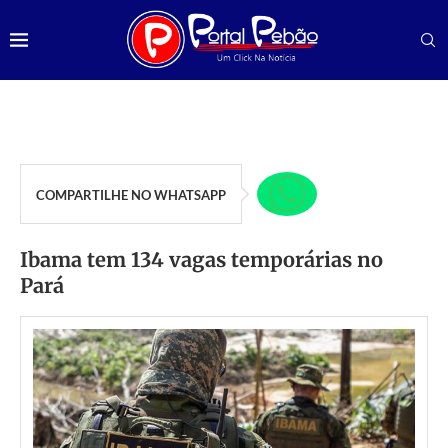
COMPARTILHE NO WHATSAPP
Ibama tem 134 vagas temporárias no
Pará