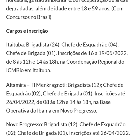
degradadas, além de idade entre 18 e 59 anos. (Com
Concursos no Brasil)
Cargos e inscrição
Itaituba: Brigadista (24); Chefe de Esquadrão (04);
Chefe de Brigada (01). Inscrições de 16 a 19/05/2022,
de 8 às 12h e 14 às 18h, na Coordenação Regional do
ICMBio em Itaituba.
Altamira – TI Menkragnoti: Brigadista (12); Chefe de
Esquadrão (02); Chefe de Brigada (01). Inscrições até
26/04/2022, de 08 às 12h e 14 às 18h, na Base
Operativa do Ibama em Novo Progresso.
Novo Progresso: Brigadista (12); Chefe de Esquadrão
(02); Chefe de Brigada (01). Inscrições até 26/04/2022,