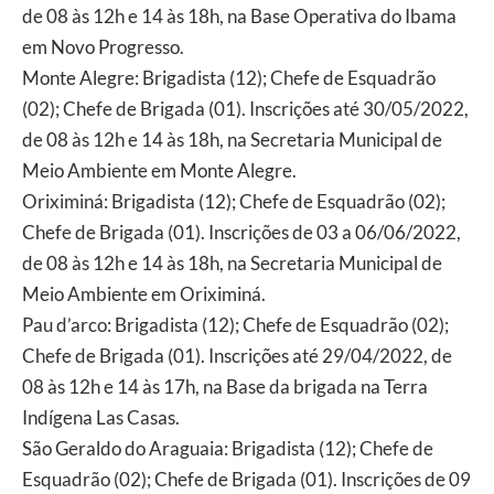
de 08 às 12h e 14 às 18h, na Base Operativa do Ibama
em Novo Progresso.
Monte Alegre: Brigadista (12); Chefe de Esquadrão
(02); Chefe de Brigada (01). Inscrições até 30/05/2022,
de 08 às 12h e 14 às 18h, na Secretaria Municipal de
Meio Ambiente em Monte Alegre.
Oriximiná: Brigadista (12); Chefe de Esquadrão (02);
Chefe de Brigada (01). Inscrições de 03 a 06/06/2022,
de 08 às 12h e 14 às 18h, na Secretaria Municipal de
Meio Ambiente em Oriximiná.
Pau d’arco: Brigadista (12); Chefe de Esquadrão (02);
Chefe de Brigada (01). Inscrições até 29/04/2022, de
08 às 12h e 14 às 17h, na Base da brigada na Terra
Indígena Las Casas.
São Geraldo do Araguaia: Brigadista (12); Chefe de
Esquadrão (02); Chefe de Brigada (01). Inscrições de 09