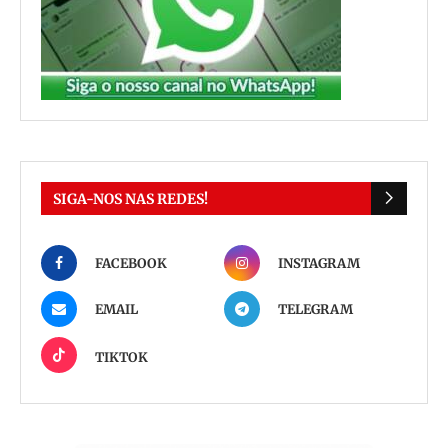
SIGA-NOS NAS REDES!
FACEBOOK
INSTAGRAM
EMAIL
TELEGRAM
TIKTOK