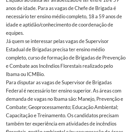
anos de idade. Para as vagas de Chefe de Brigada é
necessário ter ensino médio completo, 18 a 59 anos de
idade e aptidão/conhecimento de coordenação de
equipes.
Já quem se interessar pelas vagas de Supervisor
Estadual de Brigadas precisa ter ensino médio
completo, curso de formação de Brigadas de Prevenção
e Combate aos Incêndios Florestais realizado pelo
Ibama ou ICMBio.
Para disputar as vagas de Supervisor de Brigadas
Federal é necessário ter ensino superior. As áreas com
demanda de vagas no Ibama são: Manejo, Prevenção e
Combate; Geoprocessamento; Educação Ambiental;
Capacitação e Treinamento. Os candidatos precisam
também ter experiência em atividades de incêndios
florestais, gestão ambiental e/ou recuperação de áreas