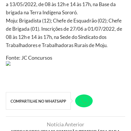
a 13/05/2022, de 08 às 12h e 14 às 17h, na Base da
brigada na Terra Indígena Sororó.
Moju: Brigadista (12); Chefe de Esquadrão (02); Chefe
de Brigada (01). Inscrições de 27/06 a 01/07/2022, de
08 às 12h e 14 às 17h, na Sede do Sindicato dos
Trabalhadores e Trabalhadoras Rurais de Moju.
Fonte: JC Concursos
COMPARTILHE NO WHATSAPP
Notícia Anterior