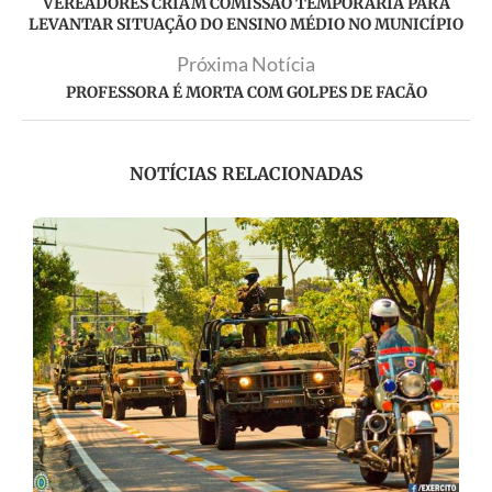
VEREADORES CRIAM COMISSÃO TEMPORÁRIA PARA
LEVANTAR SITUAÇÃO DO ENSINO MÉDIO NO MUNICÍPIO
Próxima Notícia
PROFESSORA É MORTA COM GOLPES DE FACÃO
NOTÍCIAS RELACIONADAS