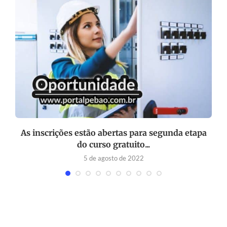
As inscrições estão abertas para segunda etapa
do curso gratuito...
5 de agosto de 2022