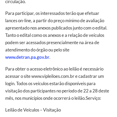
circulação.
Para participar, os interessados terão que efetuar
lances on-line, a partir do preço mínimo de avaliação
apresentado nos anexos publicados junto com o edital.
Tanto o edital como os anexos e a relação de veículos
podem ser acessados presencialmente na área de
atendimento do órgão ou pelo site
www.detran.pa.gov.br
.
Para obter o acesso eletrônico ao leilão é necessário
acessar o site www.vipleiloes.com.br e cadastrar um
login. Todos os veículos estarão disponíveis para
visitação dos participantes no período de 22 a 28 deste
mês, nos municípios onde ocorrerá o leilão.Serviço:
Leilão de Veículos – Visitação