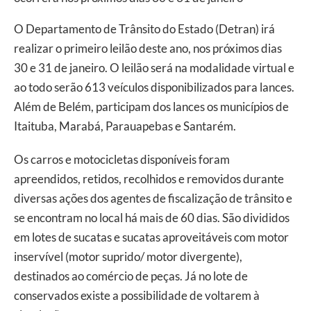
O Departamento de Trânsito do Estado (Detran) irá
realizar o primeiro leilão deste ano, nos próximos dias
30 e 31 de janeiro. O leilão será na modalidade virtual e
ao todo serão 613 veículos disponibilizados para lances.
Além de Belém, participam dos lances os municípios de
Itaituba, Marabá, Parauapebas e Santarém.
Os carros e motocicletas disponíveis foram
apreendidos, retidos, recolhidos e removidos durante
diversas ações dos agentes de fiscalização de trânsito e
se encontram no local há mais de 60 dias. São divididos
em lotes de sucatas e sucatas aproveitáveis com motor
inservível (motor suprido/ motor divergente),
destinados ao comércio de peças. Já no lote de
conservados existe a possibilidade de voltarem à