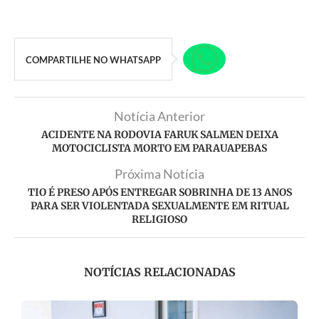
COMPARTILHE NO WHATSAPP
Notícia Anterior
ACIDENTE NA RODOVIA FARUK SALMEN DEIXA
MOTOCICLISTA MORTO EM PARAUAPEBAS
Próxima Notícia
TIO É PRESO APÓS ENTREGAR SOBRINHA DE 13 ANOS
PARA SER VIOLENTADA SEXUALMENTE EM RITUAL
RELIGIOSO
NOTÍCIAS RELACIONADAS