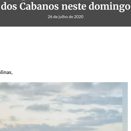
dos Cabanos neste domingo
26 de julho de 2020
linas,