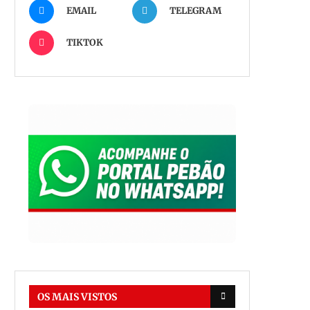
EMAIL
TELEGRAM
TIKTOK
OS MAIS VISTOS