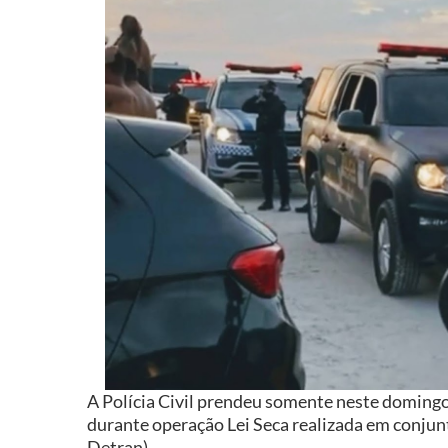
A Polícia Civil prendeu somente neste domingo
durante operação Lei Seca realizada em conju
Detran).