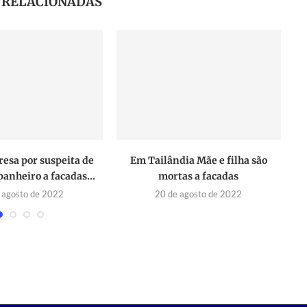
S RELACIONADAS
resa por suspeita de
Em Tailândia Mãe e filha são
anheiro a facadas...
mortas a facadas
 agosto de 2022
20 de agosto de 2022