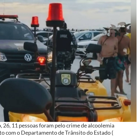
, 26, 11 pessoas foram pelo crime de alcoolemia
nto com o Departamento de Trânsito do Estado (