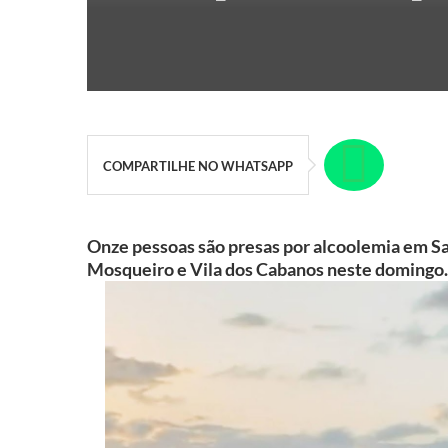
COMPARTILHE NO WHATSAPP
Onze pessoas são presas por alcoolemia em Sa
Mosqueiro e Vila dos Cabanos neste domingo.